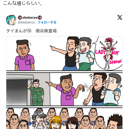
こんな感じらしい。