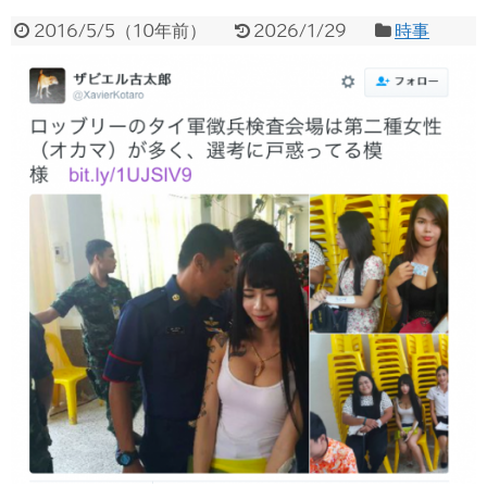
2016/5/5
（
10年前
）
2026/1/29
時事