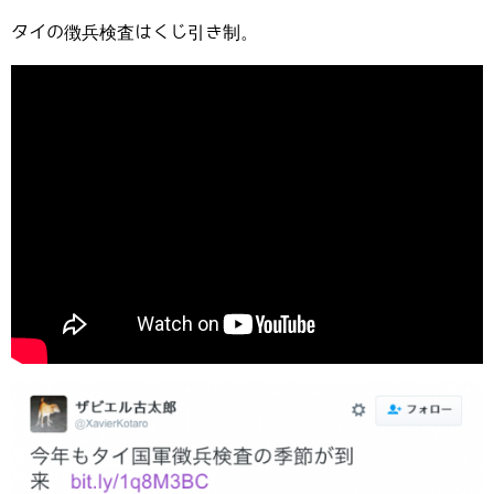
タイの徴兵検査はくじ引き制。