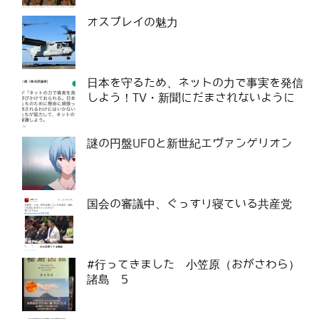
オスプレイの魅力
日本を守るため、ネットの力で事実を発信
しよう！TV・新聞にだまされないように
謎の円盤UFOと新世紀エヴァンゲリオン
国会の審議中、ぐっすり寝ている共産党
#行ってきました 小笠原（おがさわら）
諸島 5