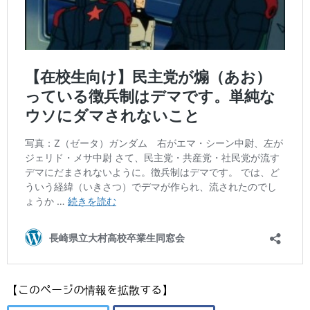
【このページの情報を拡散する】