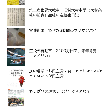
第二次世界大戦中 旧制大村中学（大村高
校の前身）生徒の在校生日記 11
賞味期限、わずか3時間のサクサクパイ
空飛ぶ自動車、2400万円で、来年発売
（アメリカ）
次の選挙でも民主党は負けるでしょ？わか
ってないのが民主党
やっぱり民進党ってダメですよね？