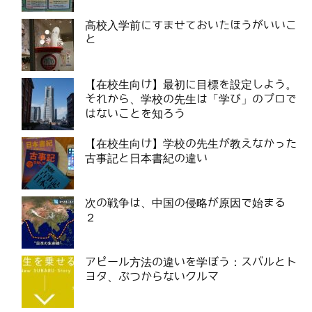
高校入学前にすませておいたほうがいいこ
と
【在校生向け】最初に目標を設定しよう。
それから、学校の先生は「学び」のプロで
はないことを知ろう
【在校生向け】学校の先生が教えなかった
古事記と日本書紀の違い
次の戦争は、中国の侵略が原因で始まる
２
アピール方法の違いを学ぼう：スバルとト
ヨタ、ぶつからないクルマ