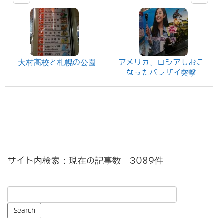
大村高校と札幌の公園
アメリカ、ロシアもおこ
なったバンザイ突撃
サイト内検索：現在の記事数 3089件