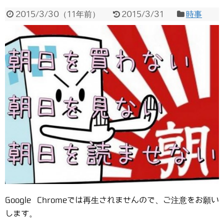
2015/3/30
（
11年前
）
2015/3/31
時事
Google Chromeでは再生されませんので、ご注意をお願い
します。