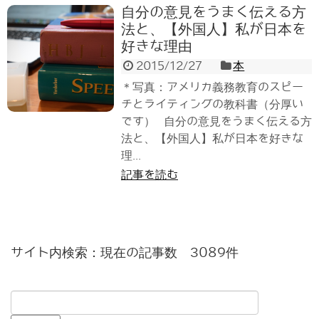
自分の意見をうまく伝える方
法と、【外国人】私が日本を
好きな理由
2015/12/27
本
＊写真：アメリカ義務教育のスピー
チとライティングの教科書（分厚い
です） 自分の意見をうまく伝える方
法と、【外国人】私が日本を好きな
理...
記事を読む
サイト内検索：現在の記事数 3089件