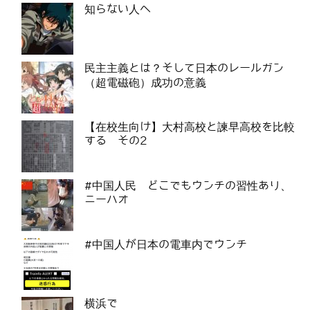
知らない人へ
民主主義とは？そして日本のレールガン
（超電磁砲）成功の意義
【在校生向け】大村高校と諫早高校を比較
する その2
#中国人民 どこでもウンチの習性あり、
ニーハオ
#中国人が日本の電車内でウンチ
横浜で