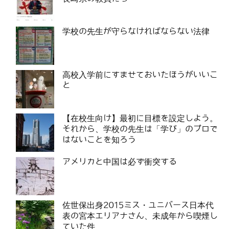
学校の先生が守らなければならない法律
高校入学前にすませておいたほうがいいこ
と
【在校生向け】最初に目標を設定しよう。
それから、学校の先生は「学び」のプロで
はないことを知ろう
アメリカと中国は必ず衝突する
佐世保出身2015ミス・ユニバース日本代
表の宮本エリアナさん、未成年から喫煙し
ていた件