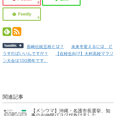
0
0
長崎伝統五校とは？
未来を変えるには、ど
うすればいいんですか？
【在校生向け】大村高校マラソ
ン大会は100周年です。
関連記事
【メシウマ】沖縄・名護市長選挙、知
事のお仲間パヨクが負けました