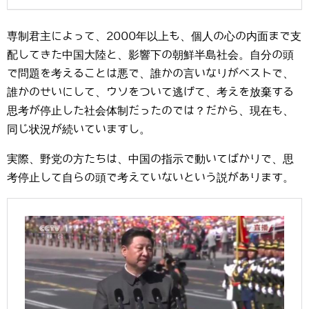
専制君主によって、2000年以上も、個人の心の内面まで支
配してきた中国大陸と、影響下の朝鮮半島社会。自分の頭
で問題を考えることは悪で、誰かの言いなりがベストで、
誰かのせいにして、ウソをついて逃げて、考えを放棄する
思考が停止した社会体制だったのでは？だから、現在も、
同じ状況が続いていますし。
実際、野党の方たちは、中国の指示で動いてばかりで、思
考停止して自らの頭で考えていないという説があります。