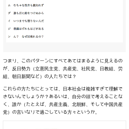
つまり、このパターンにすべてあてはまるように見えるの
が、反日勢力（立憲民主党、共産党、社民党、日教組、労
組、朝日新聞など）の人たちでは？
これらの方たちにとっては、日本社会は複雑すぎて理解で
きないんでしょうか？あるいは、自分の頭で考えることな
く、誰か（たとえば、共産主義、北朝鮮、そして中国共産
党）の言いなりで過ごしている方々というか。