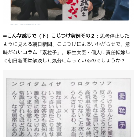
➡
こんな感じで（下）こじつけ実例その２
：思考停止した
ように見える朝日新聞、こじつけによるいやがらせで、意
味がないコラム「素粒子」。麻生大臣・個人に責任転嫁し
て朝日新聞は解決した気分になっているのでしょうか？