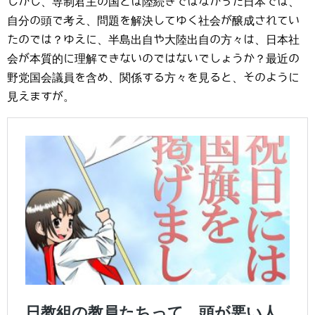
しかし、専制君主の国とは陸続きではなかった日本では、
自分の頭で考え、問題を解決してゆく社会が醸成されてい
たのでは？ゆえに、半島出自や大陸出自の方々は、日本社
会が本質的に理解できないのではないでしょうか？最近の
野党国会議員を含め、関係する方々を見ると、そのように
見えますが。