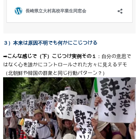
３）本来は原因不明でも何かにこじつける
➡
こんな感じで（下）こじつけ実例その１
：自分の意思で
はなく心を誰かにコントロールされた方々に見えるデモ
（北朝鮮や韓国の群衆と同じ行動パターン？）