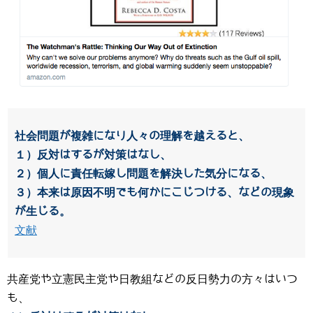
社会問題が複雑になり人々の理解を越えると、
１）反対はするが対策はなし、
２）個人に責任転嫁し問題を解決した気分になる、
３）本来は原因不明でも何かにこじつける、などの現象
が生じる。
文献
共産党や立憲民主党や日教組などの反日勢力の方々はいつ
も、