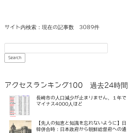
サイト内検索：現在の記事数 3089件
アクセスランキング100 過去24時間
長崎市の人口減少が止まりません。１年で
マイナス4000人ほど
【先人の知恵と知識を忘れないように】日
韓併合時：日本政府から朝鮮総督府への通