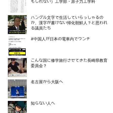
もしれない）工学部・原子力工学科
ハングル文字で生活していらっしゃるの
か、漢字が書けない帰化朝鮮人？と思われ
る議員たち
#中国人が日本の電車内でウンチ
こんな国に修学旅行させてきた長崎県教育
委員会？
名古屋から大阪へ
知らない人へ