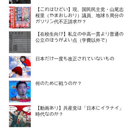
【これはひどい】現、国民民主党・山尾志
桜里（やまおしおり）議員、地球５周分の
ガソリン代不正請求か？
【在校生向け】私立の中高一貫より普通の
公立のほうがよい点（学費以外で）
日本だけ一度も改正されていないもの
何のために戦うのか？
【動画あり】共産党は「日本にイラナイ」
時代なのか？