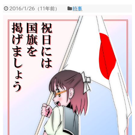
2016/1/26
（
11年前
）
時事