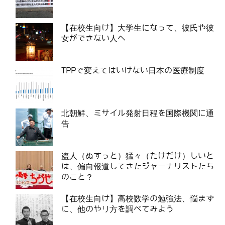
【在校生向け】大学生になって、彼氏や彼
女ができない人へ
TPPで変えてはいけない日本の医療制度
北朝鮮、ミサイル発射日程を国際機関に通
告
盗人（ぬすっと）猛々（たけだけ）しいと
は、偏向報道してきたジャーナリストたち
のこと？
【在校生向け】高校数学の勉強法、悩まず
に、他のやり方を調べてみよう