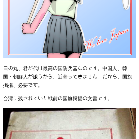
日の丸、君が代は最高の国防兵器なのです。中国人、韓
国・朝鮮人が嫌うから、近寄ってきません。だから、国旗
掲揚、必要です。
台湾に残されていた戦前の国旗掲揚の文書です。