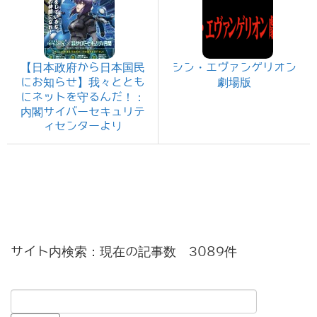
【日本政府から日本国民
シン・エヴァンゲリオン
にお知らせ】我々ととも
劇場版
にネットを守るんだ！：
内閣サイバーセキュリテ
ィセンターより
サイト内検索：現在の記事数 3089件