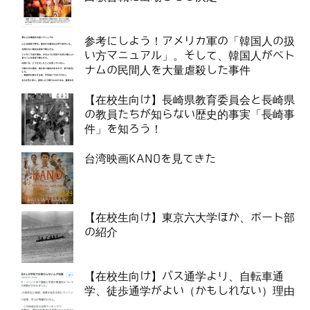
参考にしよう！アメリカ軍の「韓国人の扱
い方マニュアル」。そして、韓国人がベト
ナムの民間人を大量虐殺した事件
【在校生向け】長崎県教育委員会と長崎県
の教員たちが知らない歴史的事実「長崎事
件」を知ろう！
台湾映画KANOを見てきた
【在校生向け】東京六大学ほか、ボート部
の紹介
【在校生向け】バス通学より、自転車通
学、徒歩通学がよい（かもしれない）理由