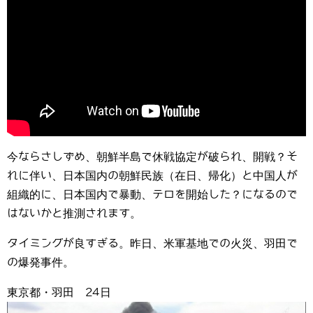
今ならさしずめ、朝鮮半島で休戦協定が破られ、開戦？そ
れに伴い、日本国内の朝鮮民族（在日、帰化）と中国人が
組織的に、日本国内で暴動、テロを開始した？になるので
はないかと推測されます。
タイミングが良すぎる。昨日、米軍基地での火災、羽田で
の爆発事件。
東京都・羽田 24日