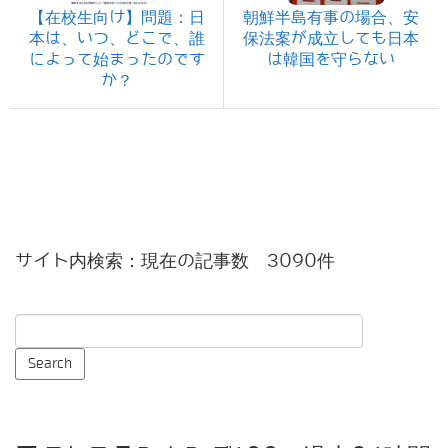
【在校生向け】問題：日
朝鮮半島有事の場合、安
本は、いつ、どこで、誰
保法案が成立しても日本
によって始まったのです
は韓国を守らない
か？
サイト内検索：現在の記事数 3090件