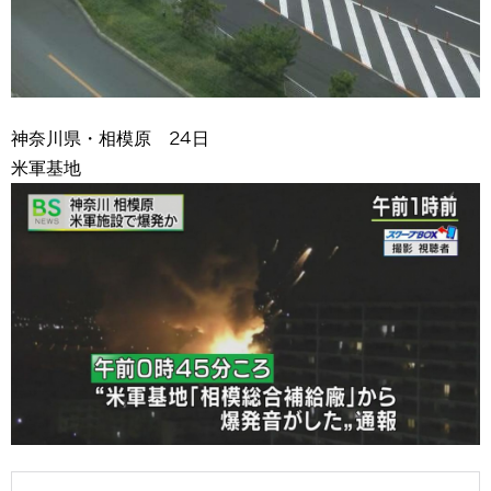
神奈川県・相模原 24日
米軍基地