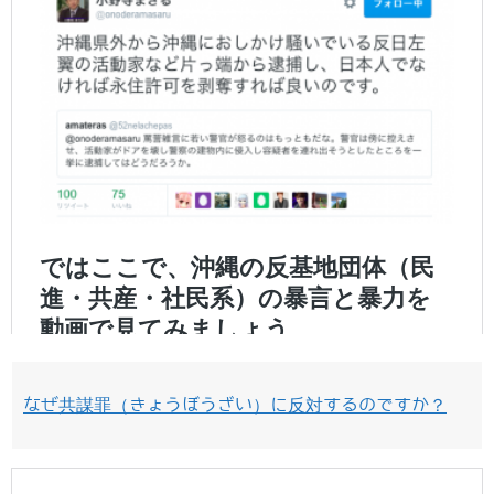
なぜ共謀罪（きょうぼうざい）に反対するのですか？