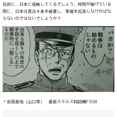
目的に、日本に侵略してくるでしょう。時間が稼げている
間に、日本は憲法９条を破棄し、軍備を拡張しなければな
らないのではないでしょうか？
＊岩国基地（山口県） 最新ステルス戦闘機F35B