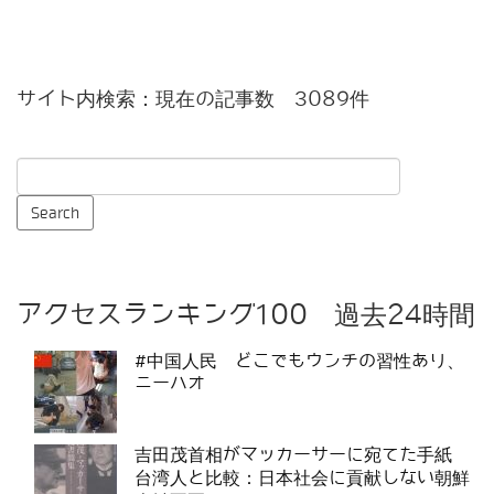
サイト内検索：現在の記事数 3089件
アクセスランキング100 過去24時間
#中国人民 どこでもウンチの習性あり、
ニーハオ
吉田茂首相がマッカーサーに宛てた手紙
台湾人と比較：日本社会に貢献しない朝鮮