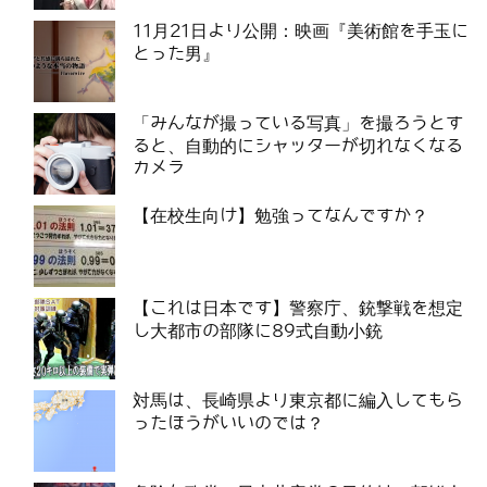
11月21日より公開：映画『美術館を手玉に
とった男』
「みんなが撮っている写真」を撮ろうとす
ると、自動的にシャッターが切れなくなる
カメラ
【在校生向け】勉強ってなんですか？
【これは日本です】警察庁、銃撃戦を想定
し大都市の部隊に89式自動小銃
対馬は、長崎県より東京都に編入してもら
ったほうがいいのでは？