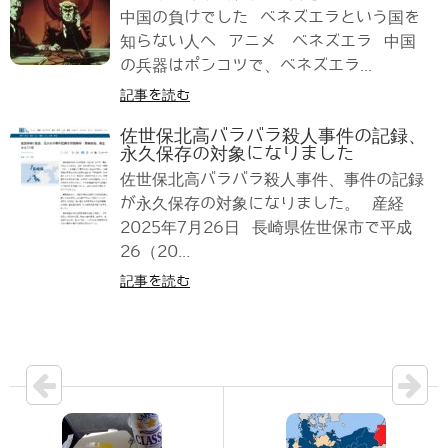
中国の負けでした ベネズエラという国を
知らない人へ アニメ ベネズエラ 中国
の兵器はポンコツで、ベネズエラ...
記事を読む
佐世保北高バラバラ殺人事件の記録、
永久保存の対象になりました
佐世保北高バラバラ殺人事件、事件の記録
が永久保存の対象になりました。 産経
2025年7月26日 長崎県佐世保市で平成
26（20...
記事を読む