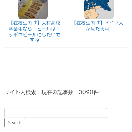
【在校生向け】大村高校
【在校生向け】ドイツ人
卒業生なら、ビールはサ
が見た大村
ッポロビールにしたいで
すね
サイト内検索：現在の記事数 3090件