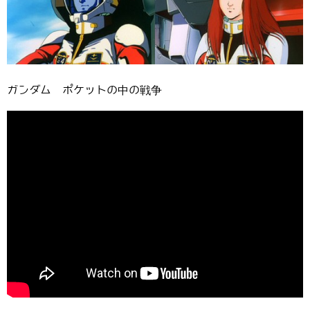
ガンダム ポケットの中の戦争