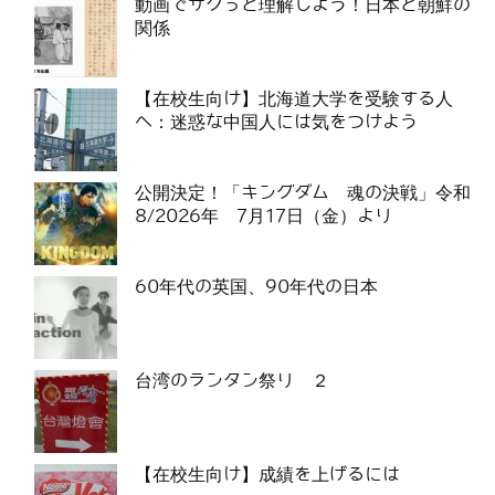
動画でサクっと理解しよう！日本と朝鮮の
関係
【在校生向け】北海道大学を受験する人
へ：迷惑な中国人には気をつけよう
公開決定！「キングダム 魂の決戦」令和
8/2026年 7月17日（金）より
60年代の英国、90年代の日本
台湾のランタン祭り ２
【在校生向け】成績を上げるには