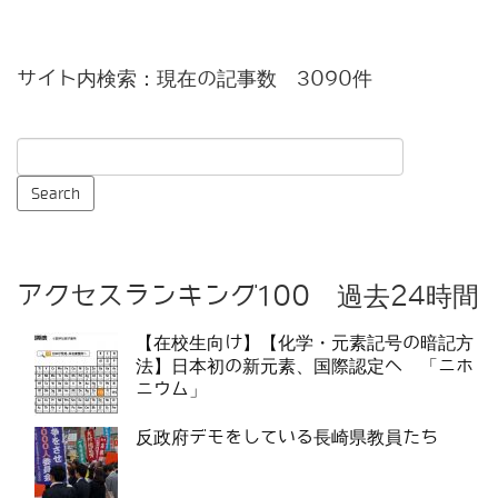
サイト内検索：現在の記事数 3090件
アクセスランキング100 過去24時間
【在校生向け】【化学・元素記号の暗記方
法】日本初の新元素、国際認定へ 「ニホ
ニウム」
反政府デモをしている長崎県教員たち