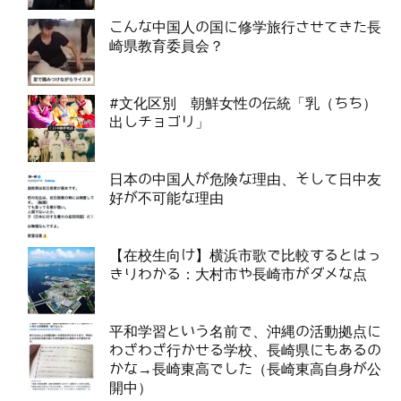
こんな中国人の国に修学旅行させてきた長
崎県教育委員会？
#文化区別 朝鮮女性の伝統「乳（ちち）
出しチョゴリ」
日本の中国人が危険な理由、そして日中友
好が不可能な理由
【在校生向け】横浜市歌で比較するとはっ
きりわかる：大村市や長崎市がダメな点
平和学習という名前で、沖縄の活動拠点に
わざわざ行かせる学校、長崎県にもあるの
かな→長崎東高でした（長崎東高自身が公
開中）