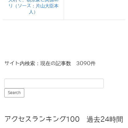
り（ソース：片山大臣本
人）
サイト内検索：現在の記事数 3090件
アクセスランキング100 過去24時間