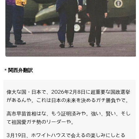
＊
関西弁翻訳
偉大な国・日本で、2026年2月8日に超重要な国政選挙
があるんや。これは日本の未来を決めるガチ勝負やで。
高市早苗首相はな、もう証明済みや。強い、賢い、そし
て祖国愛ガチ勢のリーダーや。
3月19日、ホワイトハウスで会えるの楽しみにしとる