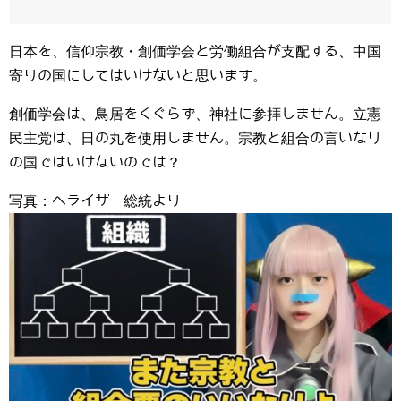
日本を、信仰宗教・創価学会と労働組合が支配する、中国
寄りの国にしてはいけないと思います。
創価学会は、鳥居をくぐらず、神社に参拝しません。立憲
民主党は、日の丸を使用しません。宗教と組合の言いなり
の国ではいけないのでは？
写真：ヘライザー総統より