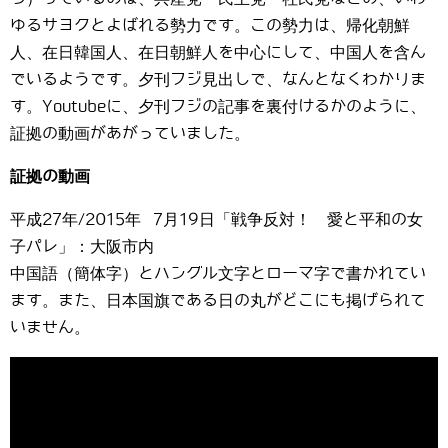
ゆるサヨクとよばれる勢力です。この勢力は、帰化朝鮮
人、在日韓国人、在日朝鮮人を中心にして、中国人を含ん
でいるようです。夕刊フジ見出しで、なんとなくわかりま
す。Youtubeに、夕刊フジの記事を裏付けるかのように、
証拠の動画があがっていました。
証拠の動画
平成27年/2015年 7月19日「戦争反対！ 愛と平和の女
子パレ」：大阪市内
中国語（簡体字）とハングル文字とローマ字で書かれてい
ます。また、日本国旗である日の丸がどこにも掲げられて
いません。