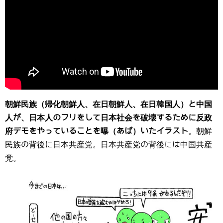
朝鮮民族（帰化朝鮮人、在日朝鮮人、在日韓国人）と中国
人が、日本人のフリをして日本社会を破壊するために反政
府デモをやっていることを曝（あば）いたイラスト
。朝鮮
民族の背後に日本共産党。日本共産党の背後には中国共産
党。