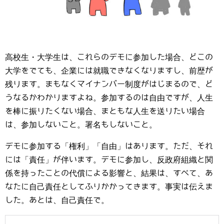
高校生・大学生は、これらのデモに参加した場合、どこの
大学をでても、企業には就職できなくなりますし、前歴が
残ります。まもなくマイナンバー制度がはじまるので、ど
うなるかわかりますよね。参加するのは自由ですが、人生
を棒に振りたくない場合、まともな人生を送りたい場合
は、参加しないこと。署名もしないこと。
デモに参加する「権利」「自由」はあります。ただ、それ
には「責任」が伴います。デモに参加し、反政府組織と関
係を持ったことの代償による影響と、結果は、すべて、あ
なたに自己責任としてふりかかってきます。事実は伝えま
した。あとは、自己責任で。