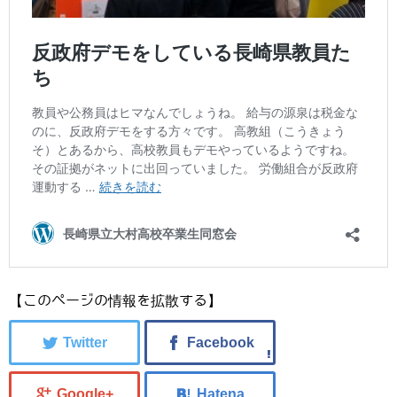
【このページの情報を拡散する】