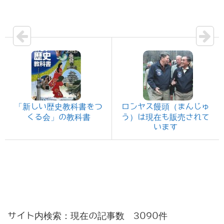
「新しい歴史教科書をつ
ロンヤス饅頭（まんじゅ
くる会」の教科書
う）は現在も販売されて
います
サイト内検索：現在の記事数 3090件