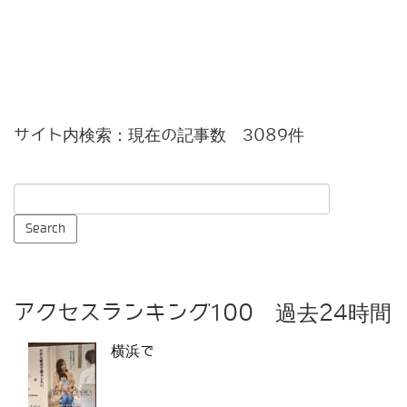
サイト内検索：現在の記事数 3089件
アクセスランキング100 過去24時間
横浜で