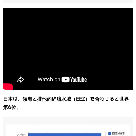
日本は、領海と排他的経済水域（EEZ）を合わせると世界
第6位
。