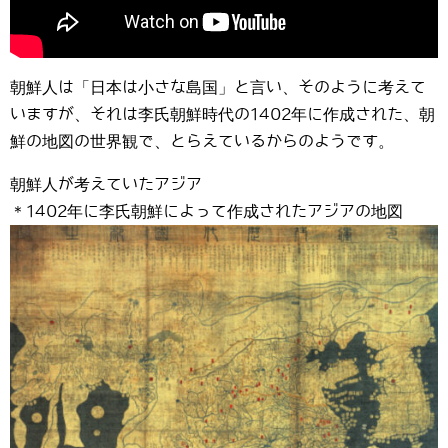
朝鮮人は「日本は小さな島国」と言い、そのように考えて
いますが、それは李氏朝鮮時代の1402年に作成された、朝
鮮の地図の世界観で、とらえているからのようです。
朝鮮人が考えていたアジア
＊1402年に李氏朝鮮によって作成されたアジアの地図