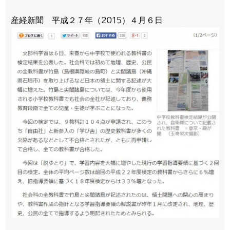
産経新聞 平成２７年（2015）４月６日