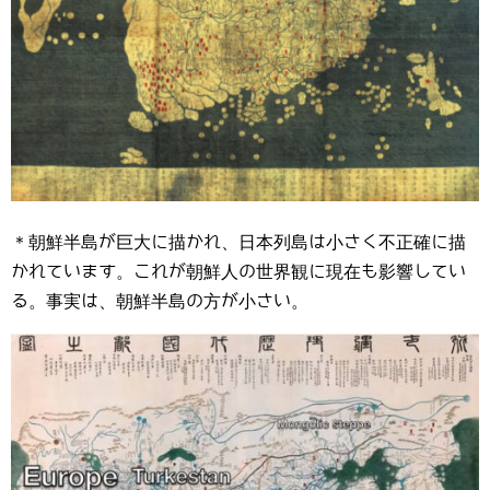
＊朝鮮半島が巨大に描かれ、日本列島は小さく不正確に描
かれています。これが朝鮮人の世界観に現在も影響してい
る。事実は、朝鮮半島の方が小さい。