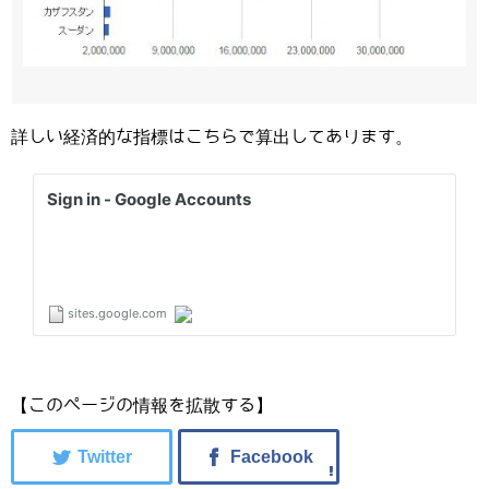
詳しい経済的な指標はこちらで算出してあります。
【このページの情報を拡散する】