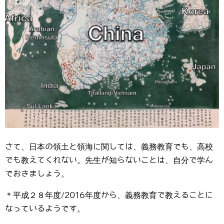
さて、日本の領土と領海に関しては、義務教育でも、高校
でも教えてくれない。先生が知らないことは、自分で学ん
でおきましょう。
＊平成２８年度/2016年度から、義務教育で教えることに
なっているようです。