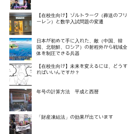
【在校生向け】ゾルトラーク（葬送のフリ
ーレン）と数学入試問題の変遷
日本が初めて手に入れた、敵（中国、韓
国、北朝鮮、ロシア）の射程外から戦域全
体を制圧できる兵器
【在校生向け】未来を変えるには、どうす
ればいいんですか？
年号の計算方法 平成と西暦
「財産凍結法」の効果が出ています