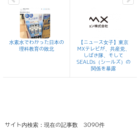
水素水でわかった日本の
【ニュース女子】東京
理科教育の敗北
MXテレビが、共産党、
しばき隊、そして
SEALDs（シールズ）の
関係を暴露
サイト内検索：現在の記事数 3090件