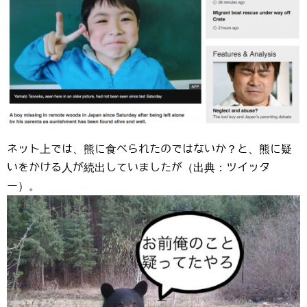
ネット上では、熊に食べられたのではないか？と、熊に疑
いをかける人が続出していましたが（出典：ツイッタ
ー）。