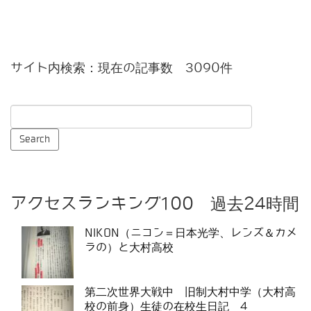
サイト内検索：現在の記事数 3090件
アクセスランキング100 過去24時間
NIKON（ニコン＝日本光学、レンズ＆カメ
ラの）と大村高校
第二次世界大戦中 旧制大村中学（大村高
校の前身）生徒の在校生日記 4