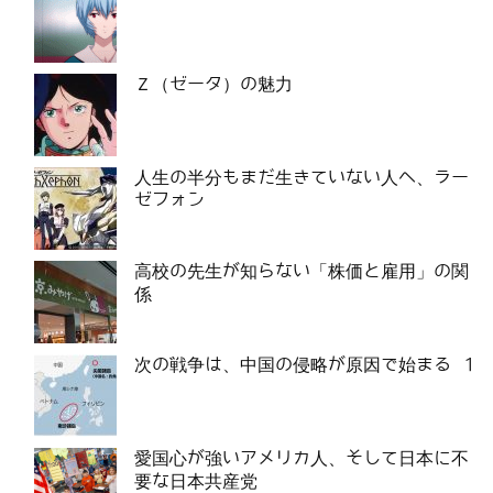
Ｚ（ゼータ）の魅力
人生の半分もまだ生きていない人へ、ラー
ゼフォン
高校の先生が知らない「株価と雇用」の関
係
次の戦争は、中国の侵略が原因で始まる 1
愛国心が強いアメリカ人、そして日本に不
要な日本共産党