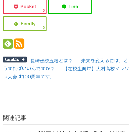
0
0
長崎伝統五校とは？
未来を変えるには、ど
うすればいいんですか？
【在校生向け】大村高校マラソ
ン大会は100周年です。
関連記事