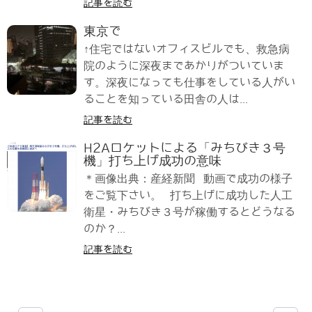
記事を読む
東京で
↑住宅ではないオフィスビルでも、救急病
院のように深夜まであかりがついていま
す。深夜になっても仕事をしている人がい
ることを知っている田舎の人は...
記事を読む
H2Aロケットによる「みちびき３号
機」打ち上げ成功の意味
＊画像出典：産経新聞 動画で成功の様子
をご覧下さい。 打ち上げに成功した人工
衛星・みちびき３号が稼働するとどうなる
のか？...
記事を読む