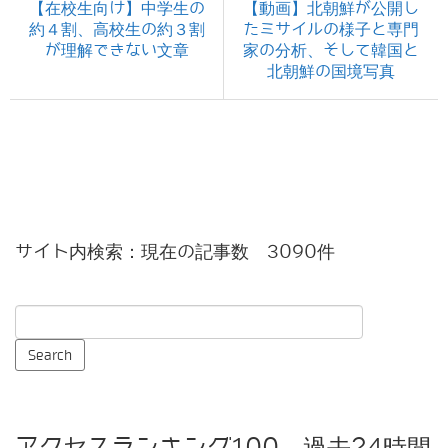
【在校生向け】中学生の
【動画】北朝鮮が公開し
約４割、高校生の約３割
たミサイルの様子と専門
が理解できない文章
家の分析、そして韓国と
北朝鮮の国境写真
サイト内検索：現在の記事数 3090件
アクセスランキング100 過去24時間