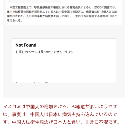
マスコミは中国人の増加をよろこぶ報道が多いようです
は、事実は、中国人は日本に病気を持ち込んでいるので
す。中国人は衛生観念が日本人と違い、非常に不潔です。