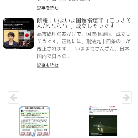
記事を読む
朗報：いよいよ国旗損壊罪（こっきそ
んかいざい）、成立しそうです
高市総理のおかげで、国旗損壊罪、成立し
そうです。正確には、刑法九十四条の二が
改正されます。 いままでさんざん、日本
国内で日本の...
記事を読む