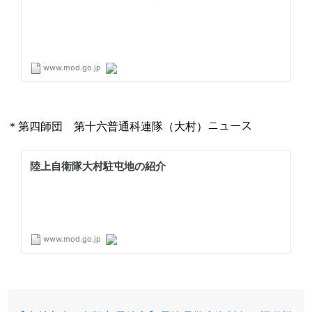
＊第四師団 第十六普通科連隊（大村）ニュース