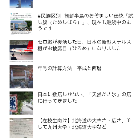
#民族区別 朝鮮半島のおぞましい伝統「試
し腹（ためしばら）」、現在も継続中のよ
うです
ゼロ戦が復活した日、日本の新型ステルス
機がお披露目（ひろめ）になりました
年号の計算方法 平成と西暦
日本に数店しかない、「天然かき氷」の店
に行ってきました
【在校生向け】北海道の大きさ・広さ、そ
して九州大学・北海道大学など