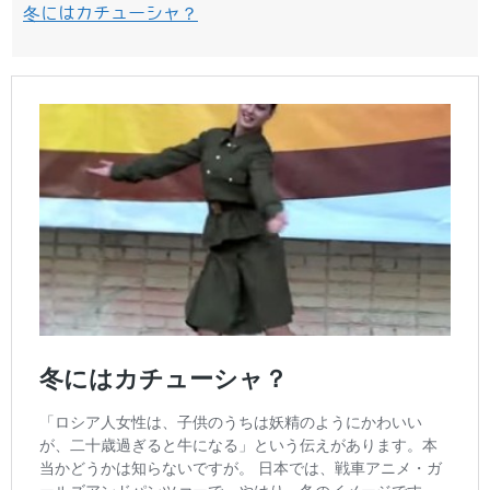
冬にはカチューシャ？