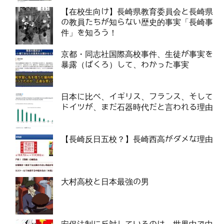
【在校生向け】長崎県教育委員会と長崎県
の教員たちが知らない歴史的事実「長崎事
件」を知ろう！
京都・同志社国際高校事件、生徒が事実を
暴露（ばくろ）して、わかった事実
日本に比べ、イギリス、フランス、そして
ドイツが、まだ石器時代だと言われる理由
【長崎反日五校？】長崎西高がダメな理由
大村高校と日本最強の男