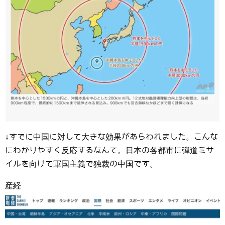
↓すでに中国に対して大きな効果があらわれました。こんな
にわかりやすく反応するなんて。日本の各都市に弾道ミサ
イルを向けて軍国主義で独裁の中国です。
産経