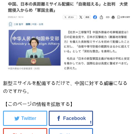
新型ミサイルを配備するだけで、中国に対する威嚇になる
のですから。
【このページの情報を拡散する】