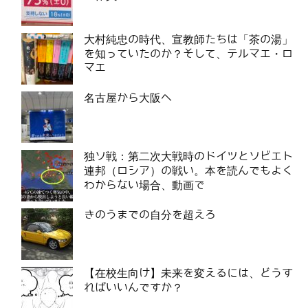
大村純忠の時代、宣教師たちは「茶の湯」
を知っていたのか？そして、テルマエ・ロ
マエ
名古屋から大阪へ
独ソ戦：第二次大戦時のドイツとソビエト
連邦（ロシア）の戦い。本を読んでもよく
わからない場合、動画で
きのうまでの自分を超えろ
【在校生向け】未来を変えるには、どうす
ればいいんですか？