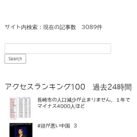
サイト内検索：現在の記事数 3089件
アクセスランキング100 過去24時間
長崎市の人口減少が止まりません。１年で
マイナス4000人ほど
#頭が悪い中国 3