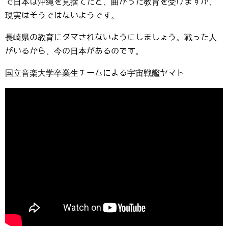
で日本は沖縄を見捨てたと、曲がった教育を受けますが、
現実はそうではないようです。
長崎県の教育にダマされないようにしましょう。戦った人
がいるから、今の日本があるのです。
国立音楽大学卒業生チームによる宇宙戦艦ヤマト