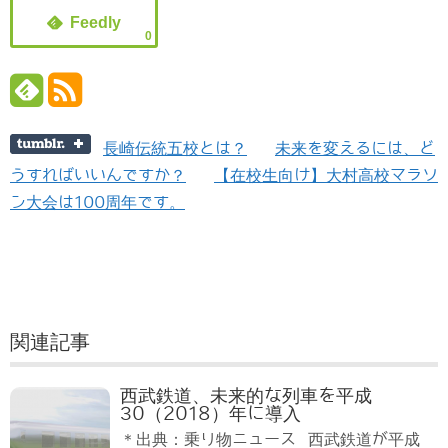
0
長崎伝統五校とは？
未来を変えるには、ど
うすればいいんですか？
【在校生向け】大村高校マラソ
ン大会は100周年です。
関連記事
西武鉄道、未来的な列車を平成
30（2018）年に導入
＊出典：乗り物ニュース 西武鉄道が平成