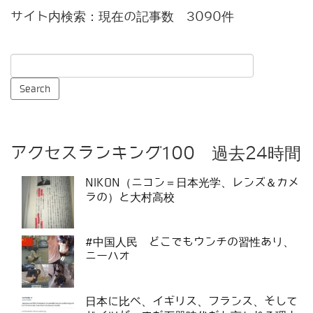
サイト内検索：現在の記事数 3090件
アクセスランキング100 過去24時間
NIKON（ニコン＝日本光学、レンズ＆カメ
ラの）と大村高校
#中国人民 どこでもウンチの習性あり、
ニーハオ
日本に比べ、イギリス、フランス、そして