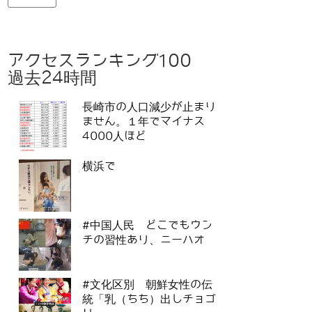
アクセスランキング100
過去24時間
長崎市の人口減少が止まり
ません。１年でマイナス
4000人ほど
横浜で
#中国人民 どこでもウン
チの習性あり、ニーハオ
#文化区別 朝鮮女性の伝
統「乳（ちち）出しチョゴ