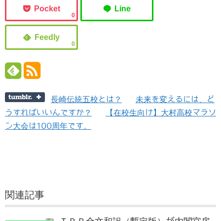
0
0
長崎伝統五校とは？
未来を変えるには、ど
うすればいいんですか？
【在校生向け】大村高校マラソ
ン大会は100周年です。
関連記事