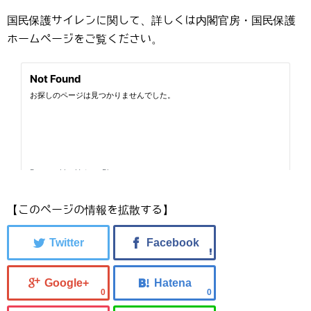
国民保護サイレンに関して、詳しくは内閣官房・国民保護
ホームページをご覧ください。
【このページの情報を拡散する】
0
0