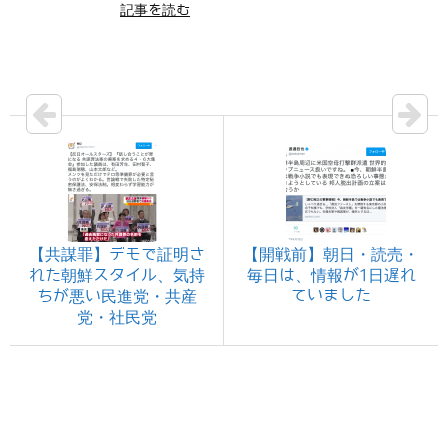
記事を読む
【共謀罪】デモで証明さ
【開戦前】朝日・読売・
れた朝鮮スタイル、気持
毎日は、情報が1日遅れ
ていました
ちが悪い民進党・共産
党・社民党