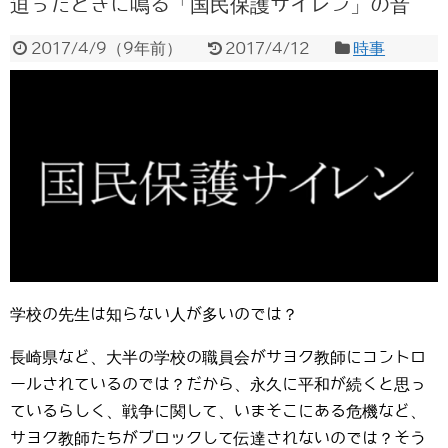
迫ったときに鳴る「国民保護サイレン」の音
2017/4/9
（
9年前
）
2017/4/12
時事
学校の先生は知らない人が多いのでは？
長崎県など、大半の学校の職員会がサヨク教師にコントロ
ールされているのでは？だから、永久に平和が続くと思っ
ているらしく、戦争に関して、いまそこにある危機など、
サヨク教師たちがブロックして伝達されないのでは？そう