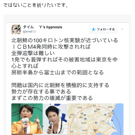
ではないことを祈りたいです。