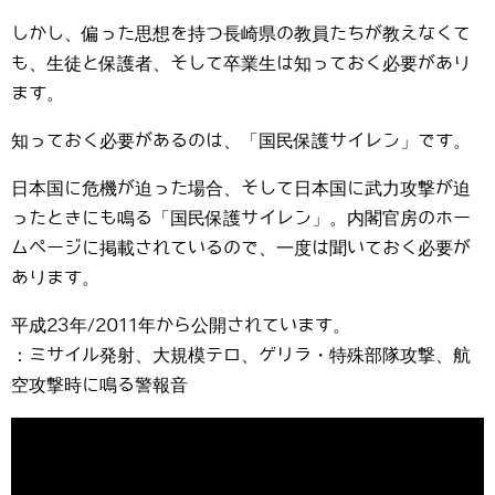
しかし、偏った思想を持つ長崎県の教員たちが教えなくて
も、生徒と保護者、そして卒業生は知っておく必要があり
ます。
知っておく必要があるのは、「国民保護サイレン」です。
日本国に危機が迫った場合、そして日本国に武力攻撃が迫
ったときにも鳴る「国民保護サイレン」。内閣官房のホー
ムページに掲載されているので、一度は聞いておく必要が
あります。
平成23年/2011年から公開されています。
：ミサイル発射、大規模テロ、ゲリラ・特殊部隊攻撃、航
空攻撃時に鳴る警報音