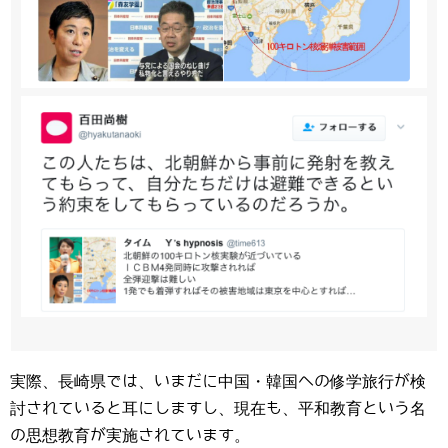
実際、長崎県では、いまだに中国・韓国への修学旅行が検
討されていると耳にしますし、現在も、平和教育という名
の思想教育が実施されています。