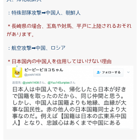
：特殊部隊攻撃➡中国人、朝鮮人
＊長崎県の場合、五島や対馬、平戸に上陸されるおそれ
があります。
：航空攻撃➡中国、ロシア
＊日本国内の中国人を信用してはいけない理由