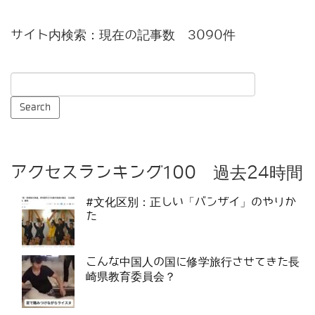
サイト内検索：現在の記事数 3090件
アクセスランキング100 過去24時間
#文化区別：正しい「バンザイ」のやりか
た
こんな中国人の国に修学旅行させてきた長
崎県教育委員会？