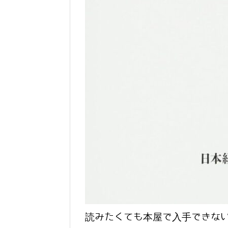
読みたくても本屋で入手できな