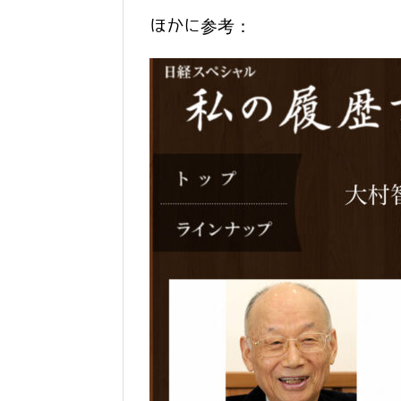
ほかに参考：