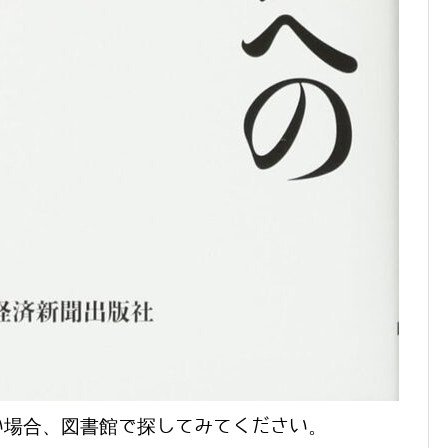
い場合、図書館で探してみてください。