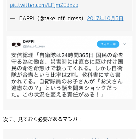
pic.twitter.com/LFjmZEdxao
— DAPPI (@take_off_dress)
2017年10月5日
次に、見ておく必要があるマンガ：