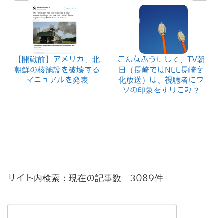
【開戦前】アメリカ、北
こんなふうにして、TV朝
朝鮮の核施設を破壊する
日（長崎ではNCC長崎文
マニュアルを発表
化放送）は、視聴者にウ
ソの印象をすりこみ？
サイト内検索：現在の記事数 3089件