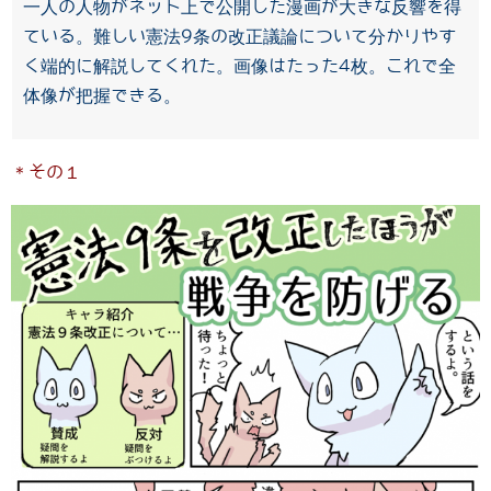
一人の人物がネット上で公開した漫画が大きな反響を得
ている。難しい憲法9条の改正議論について分かりやす
く端的に解説してくれた。画像はたった4枚。これで全
体像が把握できる。
＊その１