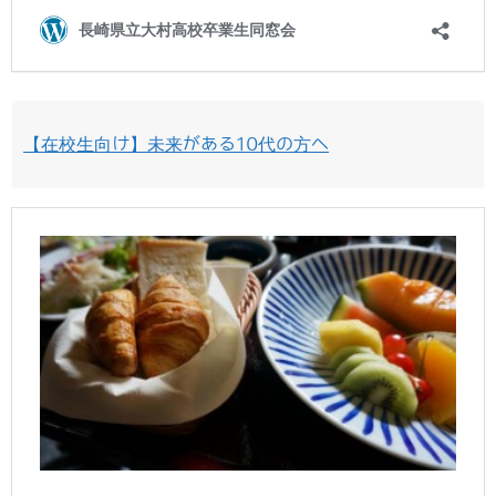
【在校生向け】未来がある10代の方へ