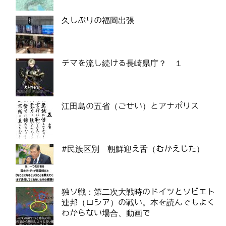
久しぶりの福岡出張
デマを流し続ける長崎県庁？ １
江田島の五省（ごせい）とアナポリス
#民族区別 朝鮮迎え舌（むかえじた）
独ソ戦：第二次大戦時のドイツとソビエト
連邦（ロシア）の戦い。本を読んでもよく
わからない場合、動画で