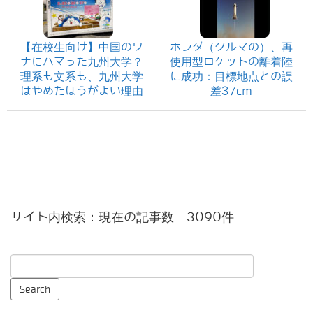
【在校生向け】中国のワ
ホンダ（クルマの）、再
ナにハマった九州大学？
使用型ロケットの離着陸
理系も文系も、九州大学
に成功：目標地点との誤
はやめたほうがよい理由
差37cm
サイト内検索：現在の記事数 3090件