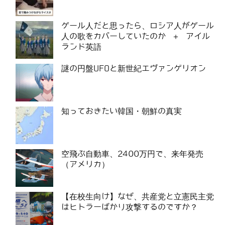
ゲール人だと思ったら、ロシア人がゲール
人の歌をカバーしていたのか ＋ アイル
ランド英語
謎の円盤UFOと新世紀エヴァンゲリオン
知っておきたい韓国・朝鮮の真実
空飛ぶ自動車、2400万円で、来年発売
（アメリカ）
【在校生向け】なぜ、共産党と立憲民主党
はヒトラーばかり攻撃するのですか？