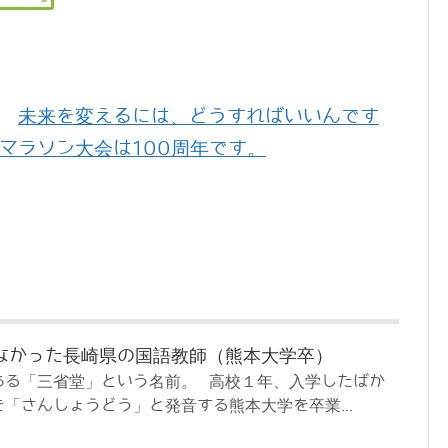
未来を変えるには、どうすればいいんです
マラソン大会は100周年です。
なかった長崎県の国語教師（熊本大学卒）
ある「三省堂」という名前。 高校１年、入学したばか
「さんしょうどう」と発音する熊本大学を卒業...