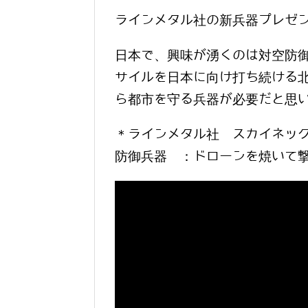
ラインメタル社の新兵器プレゼ
日本で、興味が湧くのは対空防
サイルを日本に向け打ち続ける
ら都市を守る兵器が必要だと思
＊ラインメタル社 スカイネック
防御兵器 ：ドローンを焼いて