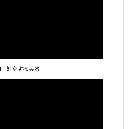
用 対空防御兵器