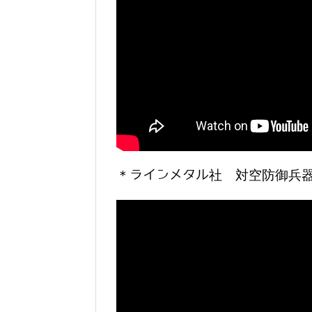
＊ラインメタル社 対空防御兵