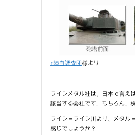
↑陸自調査団
様より
ラインメタル社は、日本で言えば
該当する会社です。もちろん、
ライン＝ライン川より、メタル
感じでしょうか？