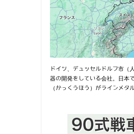
ドイツ、デュッセルドルフ市（人
器の開発をしている会社。日本で
（かっくうほう）がラインメタ