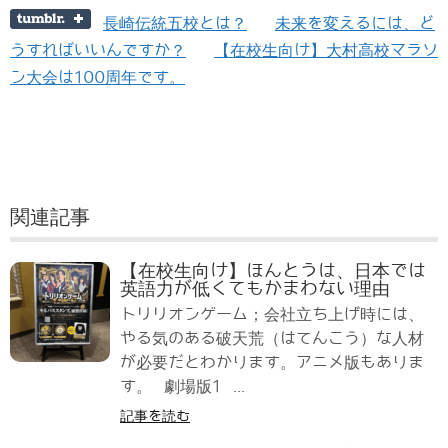
長崎伝統五校とは？
未来を変えるには、ど
うすればいいんですか？
【在校生向け】大村高校マラソ
ン大会は100周年です。
関連記事
【在校生向け】ほんとうは、日本では
英語力が低くてもかまわない理由
トリリオンゲーム；会社立ち上げ時には、
やる気のある破天荒（はてんこう）な人材
が必要だとわかります。アニメ版もありま
す。 劇場版1 ...
記事を読む