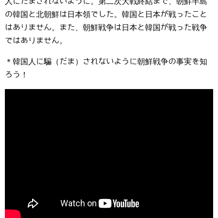
人にだまされないように。第二次大戦終結まで、朝鮮半島
の韓国と北朝鮮は日本領でした。韓国と日本が戦ったこと
はありません。また、朝鮮戦争は日本と韓国が戦った戦争
ではありません。
＊韓国人に騙（だま）されないように朝鮮戦争の事実を知
ろう！