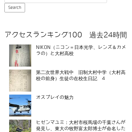
アクセスランキング100 過去24時間
NIKON（ニコン＝日本光学、レンズ＆カメ
ラの）と大村高校
第二次世界大戦中 旧制大村中学（大村高
校の前身）生徒の在校生日記 4
オスプレイの魅力
ヒゼンマユミ：大村市桜馬場の千葉さんが
発見し、東大の牧野富太郎博士が命名した