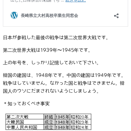
日本が参戦した最後の戦争は第二次世界大戦です。
第二次世界大戦は1939年〜1945年です。
上の年号を、しっかり記憶しておいて下さい。
韓国の建国は、1948年です。中国の建国は1949年です。
戦争はしていません。なかった国と戦争はできません。韓
国人のウソにだまされないようにしましょう。
＊知っておくべき事実