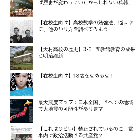
ば歴史が変わっていたかもしれない兵器」
【在校生向け】高校数学の勉強法、悩まず
に、他のやり方を調べてみよう
【大村高校の歴史】3-2 五教館教育の成果
と明治維新
【在校生向け】18歳をなめるな！
最大震度マップ：日本全国、すべての地域
で大地震の可能性があります
【これはひどい】禁止されているのに、電
車内で政治活動する共産党？