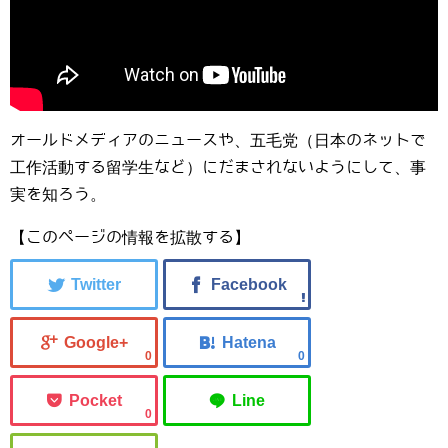
オールドメディアのニュースや、五毛党（日本のネットで
工作活動する留学生など）にだまされないようにして、事
実を知ろう。
【このページの情報を拡散する】
0
0
0