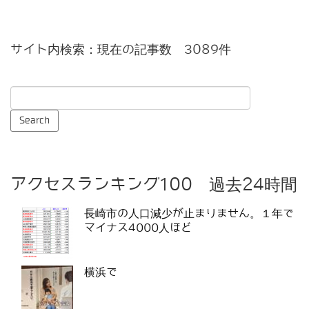
サイト内検索：現在の記事数 3089件
アクセスランキング100 過去24時間
長崎市の人口減少が止まりません。１年で
マイナス4000人ほど
横浜で