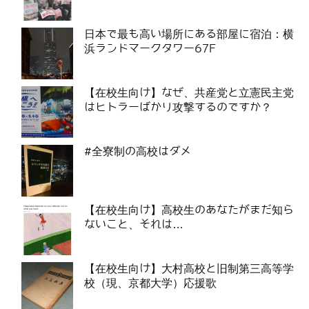
日本で最も高い場所にある部屋に宿泊：横
浜ランドマークタワー67F
【在校生向け】なぜ、共産党と立憲民主党
はヒトラーばかり攻撃するのですか？
#全寮制の高校はダメ
【在校生向け】高校生のあなたがまだ知ら
ないこと、それは…
【在校生向け】大村高校と旧制第三高等学
校（現、京都大学）応援歌