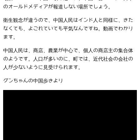
のオールドメディアが報道しない場所でしょう。
衛生観念が違うので、中国人民はインド人と同様に、きた
なくても、よごれていても平気なんですね。動画でわかり
ます。
中国人民は、商店、農業が中心で、個人の商店主の集合体
のようです。人口が多いのに、町では、近代社会の会社の
人が少ないように見受けられます。
グンちゃんの中国歩きより