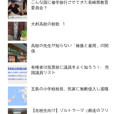
こんな国に修学旅行させてきた長崎県教育
委員会？
大村高校の校歌 1
高校の先生が知らない「株価と雇用」の関
係
有権者は投票前に議員をよく知ろう！- 売
国議員リスト
五島の小学校校長、民家に無断侵入し退職
【在校生向け】ゾルトラーク（葬送のフリ