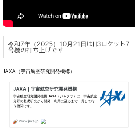
令和7年（2025）10月21日はH3ロケット7
号機の打ち上げです
JAXA（宇宙航空研究開発機構）