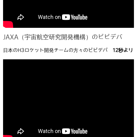
JAXA（宇宙航空研究開発機構）のビビデバ
日本のH3ロケット開発チームの方々のビビデバ
12秒より