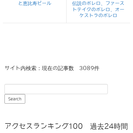
と恵比寿ビール
伝説のボレロ、ファース
トテイクのボレロ、オー
ケストラのボレロ
サイト内検索：現在の記事数 3089件
アクセスランキング100 過去24時間