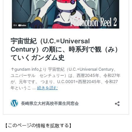
【このページの情報を拡散する】