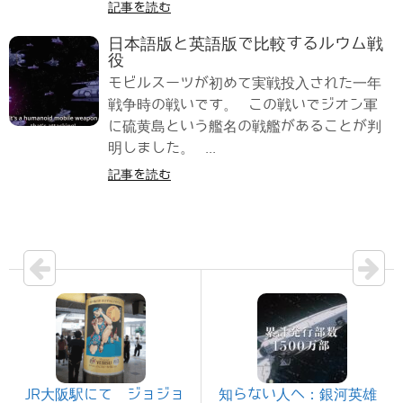
記事を読む
日本語版と英語版で比較するルウム戦
役
モビルスーツが初めて実戦投入された一年
戦争時の戦いです。 この戦いでジオン軍
に硫黄島という艦名の戦艦があることが判
明しました。 ...
記事を読む
JR大阪駅にて ジョジョ
知らない人へ：銀河英雄