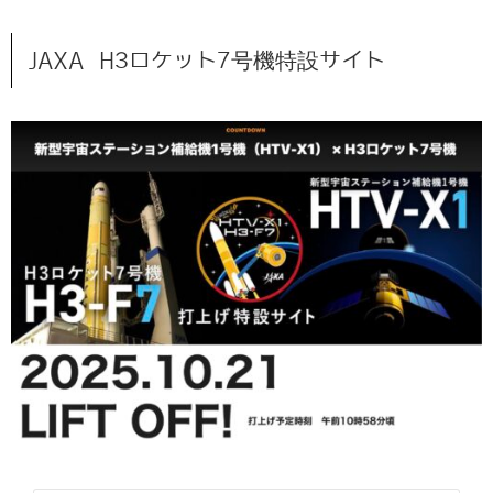
JAXA H3ロケット7号機特設サイト