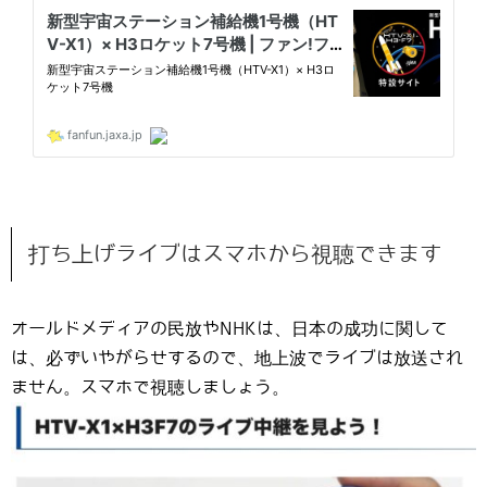
打ち上げライブはスマホから視聴できます
オールドメディアの民放やNHKは、日本の成功に関して
は、必ずいやがらせするので、地上波でライブは放送され
ません。スマホで視聴しましょう。