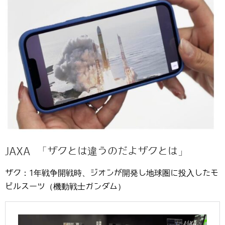
JAXA 「ザクとは違うのだよザクとは」
ザク：1年戦争開戦時、ジオンが開発し地球圏に投入したモ
ビルスーツ（機動戦士ガンダム）