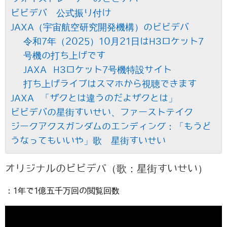
ビビデバ 公式振り付け
JAXA（宇宙航空研究開発機構）のビビデバ
令和7年（2025）10月21日はH3ロケット7
号機の打ち上げです
JAXA H3ロケット7号機特設サイト
打ち上げライブはスマホから視聴できます
JAXA 「ザクとは違うのだよザクとは」
ビビデバの星街すいせい、ファーストテイク
ジークアクスガンダムのエンディング：「もうど
うなってもいいや」歌 星街すいせい
オリジナルのビビデバ（歌：星街すいせい）
：1年で1億五千万回の閲覧回数