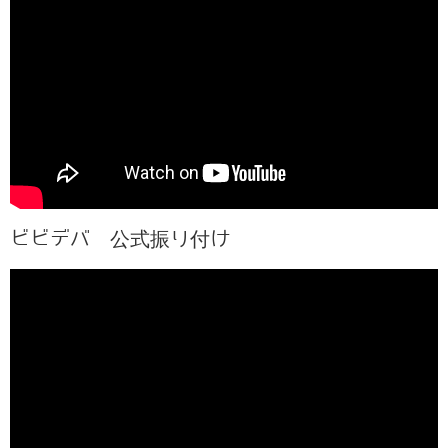
ビビデバ 公式振り付け