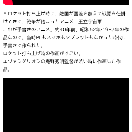
＊ロケット打ち上げ時に、敵国が国境を超えて戦闘を仕掛
けてきて、戦争が始まったアニメ：王立宇宙軍
これが手書きのアニメ。約40年前、昭和62年/1987年の作
品なので。当時PCもスマホもタブレットもなかった時代に
手書きで作られた。
ロケット打ち上げ時の作画がすごい。
エヴァンゲリオンの庵野秀明監督が若い時に作画した作
品。