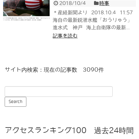
2018/10/4
時事
＊産経新聞より 2018.10.4 11:57
海自の最新鋭潜水艦「おうりゅう」
進水式 神戸 海上自衛隊の最新...
記事を読む
サイト内検索：現在の記事数 3090件
アクセスランキング100 過去24時間