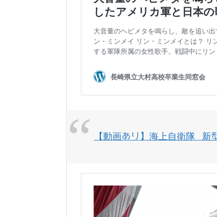
【動画あり】海上自衛隊 新