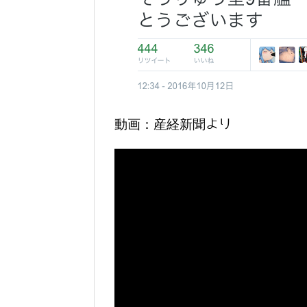
動画：産経新聞より