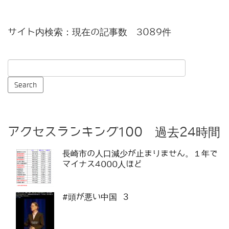
サイト内検索：現在の記事数 3089件
アクセスランキング100 過去24時間
長崎市の人口減少が止まりません。１年で
マイナス4000人ほど
#頭が悪い中国 3