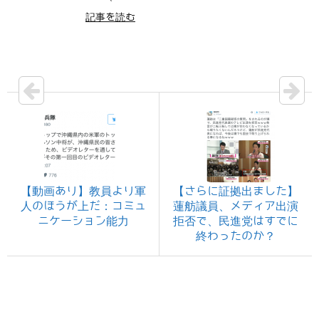
記事を読む
【動画あり】教員より軍
【さらに証拠出ました】
人のほうが上だ：コミュ
蓮舫議員、メディア出演
ニケーション能力
拒否で、民進党はすでに
終わったのか？