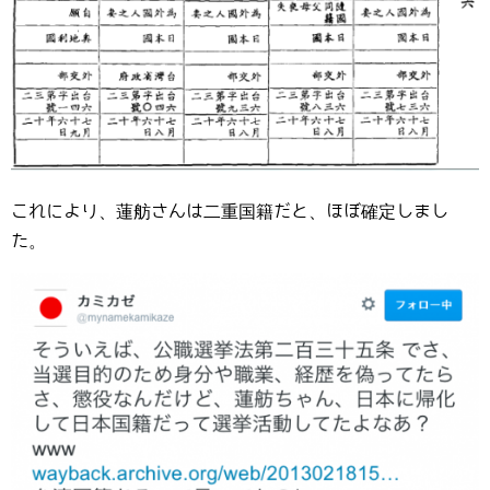
これにより、蓮舫さんは二重国籍だと、ほぼ確定しまし
た。