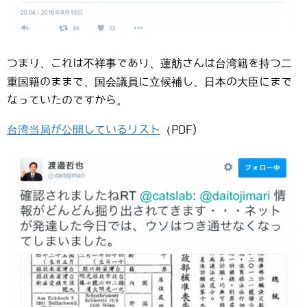
つまり、これは不祥事であり、蓮舫さんは台湾籍を持つ二
重国籍のままで、国会議員に立候補し、日本の大臣にまで
なっていたのですから。
台湾当局が公開しているリスト
（PDF)