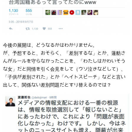
今後の展開は、どうなるかはわかりません。
が、予想すると、おそらく、「差別するな」とか、蓮舫さ
んがルールを守らなかったことを、「わたしはかわいそう
な女」だと同情を引く会見をして（ウソ泣きなどして）、
「子供が差別された」とか「ヘイトスピーチ」などと言い
出して、関係ない差別問題だとすり替えるのでは？