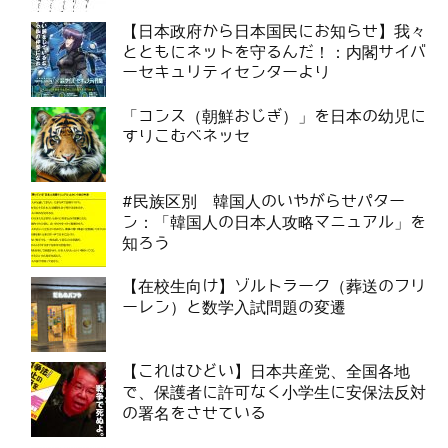
【日本政府から日本国民にお知らせ】我々
とともにネットを守るんだ！：内閣サイバ
ーセキュリティセンターより
「コンス（朝鮮おじぎ）」を日本の幼児に
すりこむベネッセ
#民族区別 韓国人のいやがらせパター
ン：「韓国人の日本人攻略マニュアル」を
知ろう
【在校生向け】ゾルトラーク（葬送のフリ
ーレン）と数学入試問題の変遷
【これはひどい】日本共産党、全国各地
で、保護者に許可なく小学生に安保法反対
の署名をさせている