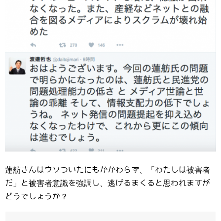
蓮舫さんはウソついたにもかかわらず、「わたしは被害者
だ」と被害者意識を強調し、逃げるまくると思われますが
どうでしょうか？