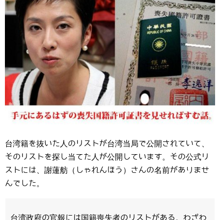
台湾籍を抜いた人のリストが台湾当局で公開されていて、
そのリストを探し当てた人が公開しています。その公式リ
ストには、謝蓮舫（しゃれんほう）さんの名前がありませ
んでした。
台湾政府の官報には国籍喪失者のリストがある。わざわ