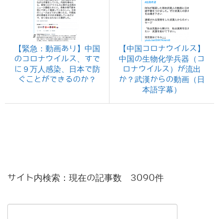
【緊急：動画あり】中国
【中国コロナウイルス】
のコロナウイルス、すで
中国の生物化学兵器（コ
に９万人感染、日本で防
ロナウイルス）が流出
ぐことができるのか？
か？武漢からの動画（日
本語字幕）
サイト内検索：現在の記事数 3090件