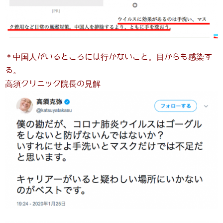
＊中国人がいるところには行かないこと。目からも感染す
る。
高須クリニック院長の見解