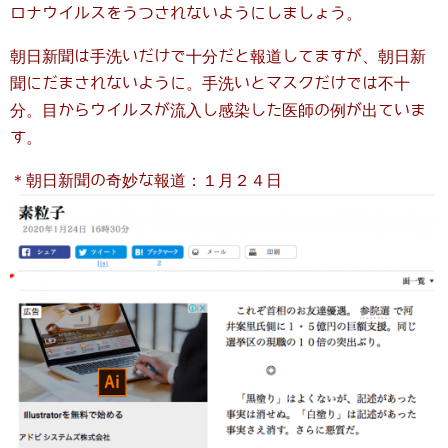
ロナウイルスをうつされないようにしましょう。
朝日新聞は手洗いだけで十分だと報道してますが、朝日新
聞にだまされないように。手洗いとマスクだけでは不十
分。目からウイルスが流入し感染した医師の例が出ていま
す。
＊朝日新聞の奇妙な報道：１月２４日