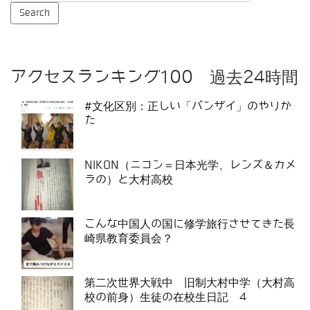
アクセスランキング100 過去24時間
#文化区別：正しい「バンザイ」のやりか
た
NIKON（ニコン＝日本光学、レンズ＆カメ
ラの）と大村高校
こんな中国人の国に修学旅行させてきた長
崎県教育委員会？
第二次世界大戦中 旧制大村中学（大村高
校の前身）生徒の在校生日記 4