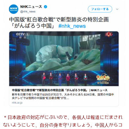
＊日本政府の対応がにぶいので、各個人は報道にだまされ
ないようにして、自分の身を守りましょう。中国人からコ