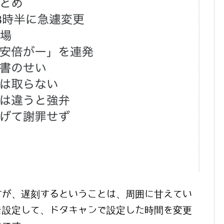
すが、遅刻するということは、周囲に甘えてい
を設定して、ドタキャンで設定した時間を変更