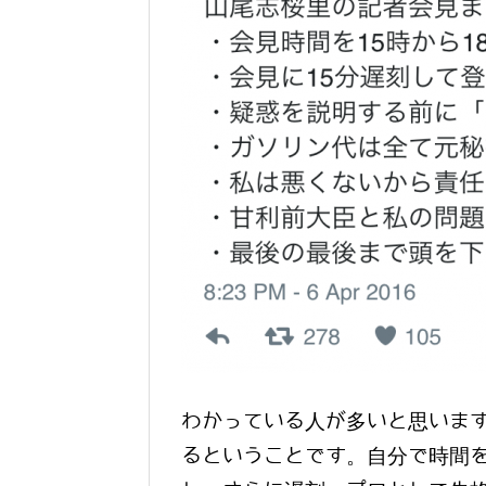
わかっている人が多いと思いま
るということです。自分で時間