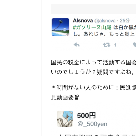
国民の税金によって活動する国
いのでしょうか？疑問ですよね
＊時間がない人のために：民進
見動画要旨