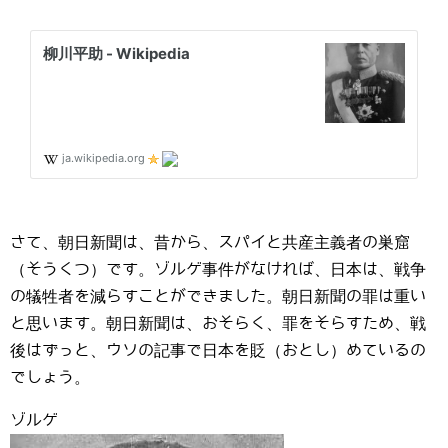
さて、朝日新聞は、昔から、スパイと共産主義者の巣窟
（そうくつ）です。ゾルゲ事件がなければ、日本は、戦争
の犠牲者を減らすことができました。朝日新聞の罪は重い
と思います。朝日新聞は、おそらく、罪をそらすため、戦
後はずっと、ウソの記事で日本を貶（おとし）めているの
でしょう。
ゾルゲ