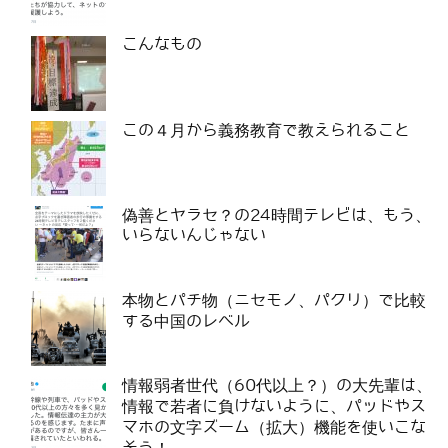
こんなもの
この４月から義務教育で教えられること
偽善とヤラセ？の24時間テレビは、もう、
いらないんじゃない
本物とパチ物（ニセモノ、パクリ）で比較
する中国のレベル
情報弱者世代（60代以上？）の大先輩は、
情報で若者に負けないように、パッドやス
マホの文字ズーム（拡大）機能を使いこな