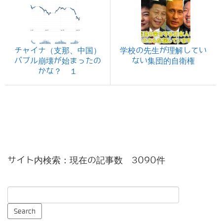
チャイナ（支那、中国）
学校の先生が理解してい
バブル崩壊が始まったの
ない集団的自衛権
かな？ １
サイト内検索：現在の記事数 3090件