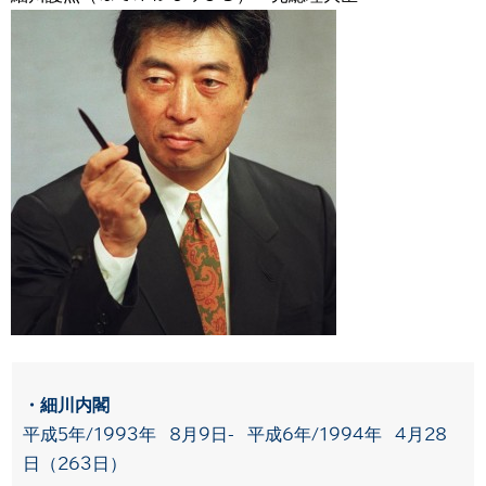
・細川内閣
平成5年/1993年 8月9日- 平成6年/1994年 4月28
日（263日）