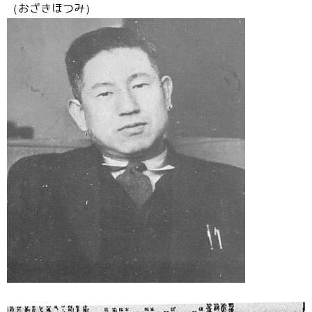
（おざきほつみ）