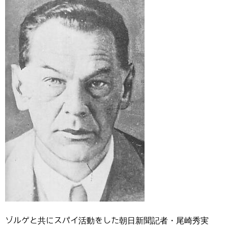
ゾルゲと共にスパイ活動をした朝日新聞記者・尾崎秀実