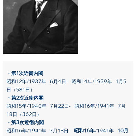
・第1次近衛内閣
昭和12年/1937年 6月4日- 昭和14年/1939年 1月5
日（581日）
・第2次近衛内閣
昭和15年/1940年 7月22日- 昭和16年/1941年 7月
18日（362日）
・第3次近衛内閣
昭和16年/1941年 7月18日-
昭和16年
/1941年
10月