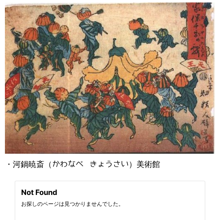
・河鍋暁斎（かわなべ きょうさい）美術館