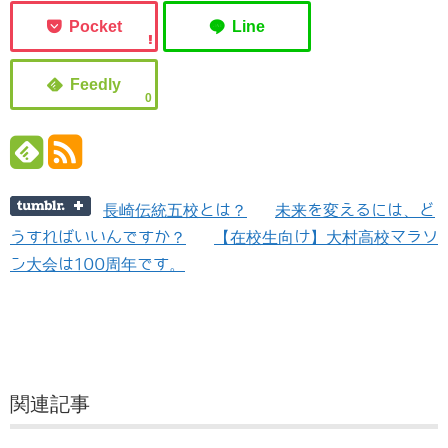
0
長崎伝統五校とは？
未来を変えるには、ど
うすればいいんですか？
【在校生向け】大村高校マラソ
ン大会は100周年です。
関連記事