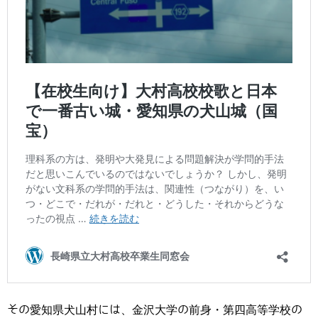
その愛知県犬山村には、金沢大学の前身・第四高等学校の