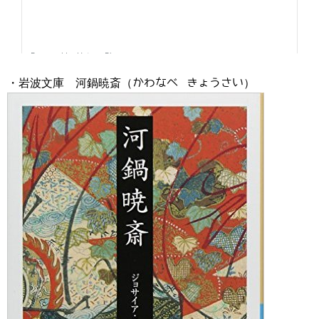
・岩波文庫 河鍋暁斎（かわなべ きょうさい）