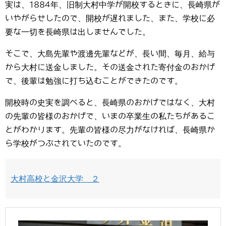
実は、1884年、旧制大村中学が開校するときに、長崎県が
いやがらせしたので、開校が遅れました、また、学校に必
要な一切を長崎県は出しませんでした。
そこで、大島先輩や渡邊先輩などが、長い間、毎月、給与
から大村に送金しました。その送金された寄付金のおかげ
で、後輩は勉強に打ち込むことができたのです。
開校時の史実を調べると、長崎県のおかげではなく、大村
の先輩の皆様のおかげで、いまの卒業生の私たちがあるこ
とがわかります。先輩の皆様の尽力がなければ、長崎県か
ら学校がつぶされていたのです。
大村高校と金沢大学 ２