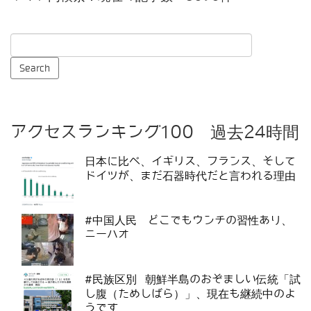
アクセスランキング100 過去24時間
日本に比べ、イギリス、フランス、そして
ドイツが、まだ石器時代だと言われる理由
#中国人民 どこでもウンチの習性あり、
ニーハオ
#民族区別 朝鮮半島のおぞましい伝統「試
し腹（ためしばら）」、現在も継続中のよ
うです