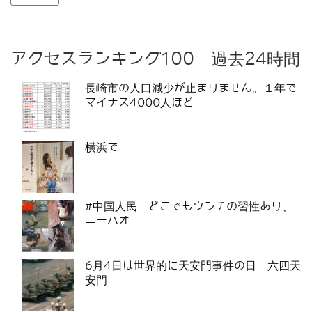
アクセスランキング100 過去24時間
長崎市の人口減少が止まりません。１年で
マイナス4000人ほど
横浜で
#中国人民 どこでもウンチの習性あり、
ニーハオ
6月4日は世界的に天安門事件の日 六四天
安門