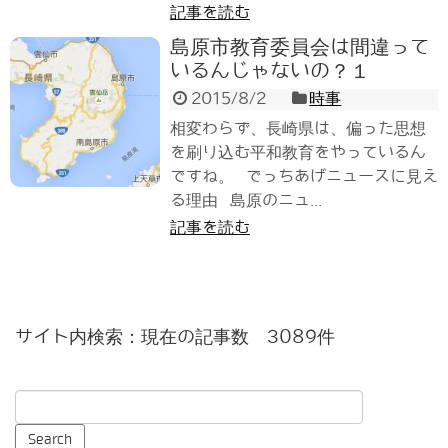
記事を読む
島原市教育委員会は間違って
いるんじゃないの？１
2015/8/2
時事
相変わらず、長崎県は、偏った思想
を刷り込む平和教育をやっているん
ですね。 でっちあげニュースに見え
る理由 島原のニュ...
記事を読む
サイト内検索：現在の記事数 3089件