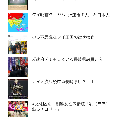
タイ映画クーガム（=運命の人）と日本人
少し不思議なタイ王国の徴兵検査
反政府デモをしている長崎県教員たち
デマを流し続ける長崎県庁？ １
#文化区別 朝鮮女性の伝統「乳（ちち）
出しチョゴリ」