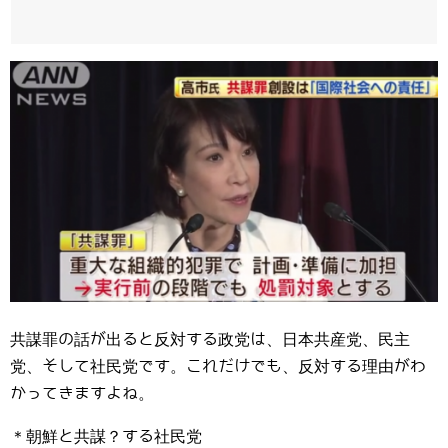
共謀罪の話が出ると反対する政党は、日本共産党、民主
党、そして社民党です。これだけでも、反対する理由がわ
かってきますよね。
＊朝鮮と共謀？する社民党