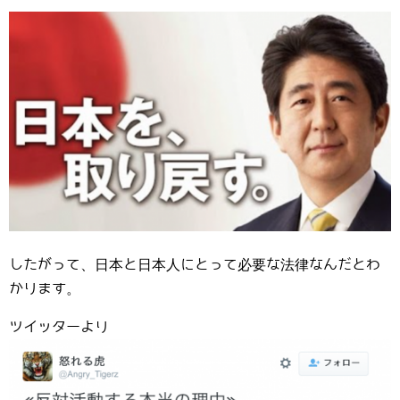
したがって、日本と日本人にとって必要な法律なんだとわ
かります。
ツイッターより