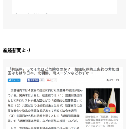
産経新聞より