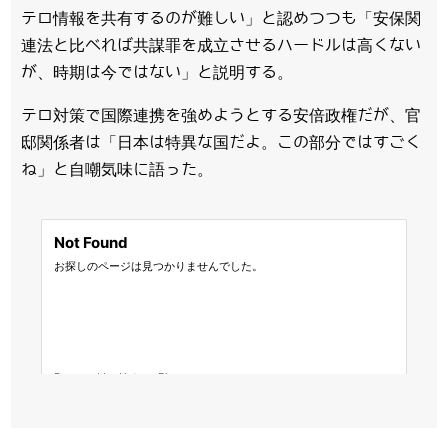
テロ情報を共有するのが難しい」と認めつつも「安保関
連法と比べれば共謀罪を成立させるハードルは高くない
が、時期は今ではない」と説明する。
テロ対策で国際連携を強めようとする安倍政権だが、官
邸関係者は「日本は特異な国だよ。この部分ではすごく
ね」と自嘲気味に語った。