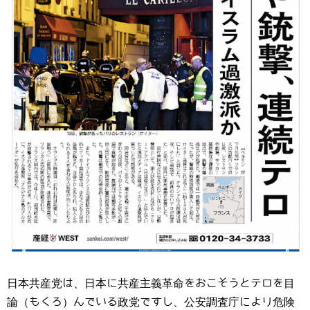
日本共産党は、日本に共産主義革命をおこそうとテロを目
論（もくろ）んでいる政党ですし、公安調査庁により危険