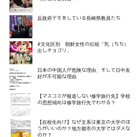
反政府デモをしている長崎県教員たち
#文化区別 朝鮮女性の伝統「乳（ちち）
出しチョゴリ」
日本の中国人が危険な理由、そして日中友
好が不可能な理由
【マスコミが報道しない修学旅行先】学校
の思想傾向は修学旅行先でわかる？
【在校生向け】なぜ文系は東京の大学のほ
うがいいのか？地方都市の大学ではダメな
のか？