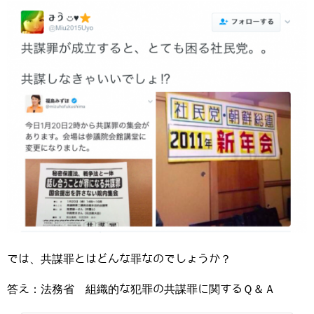
では、共謀罪とはどんな罪なのでしょうか？
答え：法務省 組織的な犯罪の共謀罪に関するＱ＆Ａ