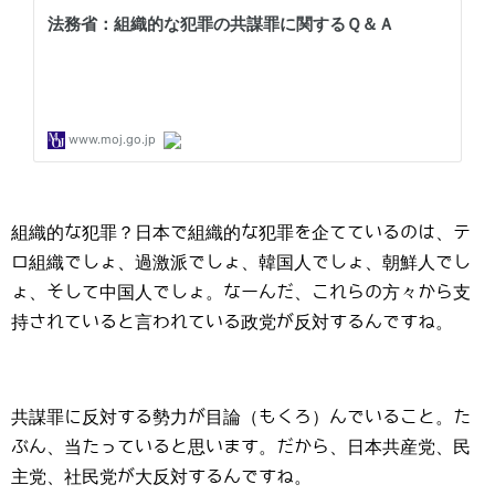
組織的な犯罪？日本で組織的な犯罪を企てているのは、テ
ロ組織でしょ、過激派でしょ、韓国人でしょ、朝鮮人でし
ょ、そして中国人でしょ。なーんだ、これらの方々から支
持されていると言われている政党が反対するんですね。
共謀罪に反対する勢力が目論（もくろ）んでいること。た
ぶん、当たっていると思います。だから、日本共産党、民
主党、社民党が大反対するんですね。