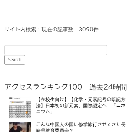
サイト内検索：現在の記事数 3090件
アクセスランキング100 過去24時間
【在校生向け】【化学・元素記号の暗記方
法】日本初の新元素、国際認定へ 「ニホ
ニウム」
こんな中国人の国に修学旅行させてきた長
崎県教育委員会？