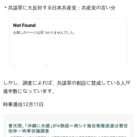
＊共謀罪に大反対する日本共産党：共産党の言い分
しかし、調査によれば、共謀罪の創設に賛成している人が
過半数になっています。
時事通信12月11日