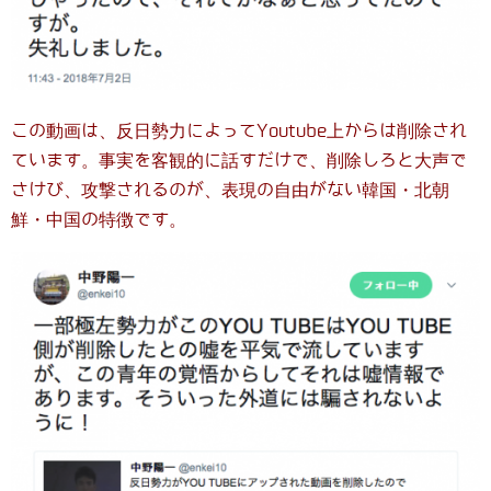
この動画は、反日勢力によってYoutube上からは削除され
ています。事実を客観的に話すだけで、削除しろと大声で
さけび、攻撃されるのが、表現の自由がない韓国・北朝
鮮・中国の特徴です。