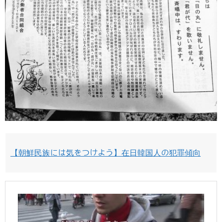
【朝鮮民族には気をつけよう】在日韓国人の犯罪傾向