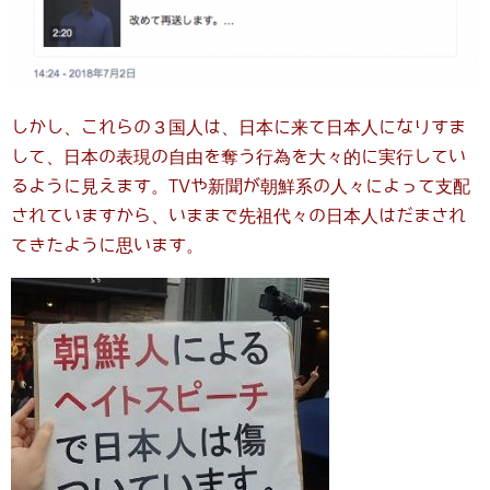
しかし、これらの３国人は、日本に来て日本人になりすま
して、日本の表現の自由を奪う行為を大々的に実行してい
るように見えます。TVや新聞が朝鮮系の人々によって支配
されていますから、いままで先祖代々の日本人はだまされ
てきたように思います。