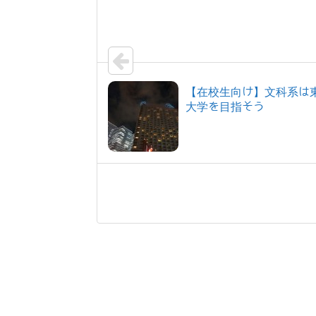
【在校生向け】文科系は
大学を目指そう