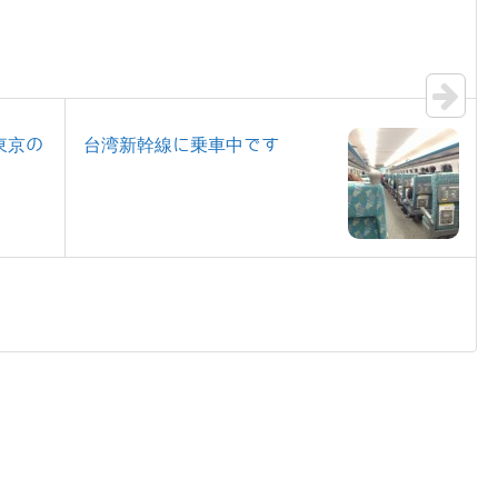
東京の
台湾新幹線に乗車中です