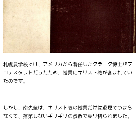
札幌農学校では、アメリカから着任したクラーク博士がプ
ロテスタントだったため、授業にキリスト教が含まれてい
たのです。
しかし、南先輩は、キリスト教の授業だけは退屈でつまら
なくて、落第しないギリギリの点数で乗り切られました。