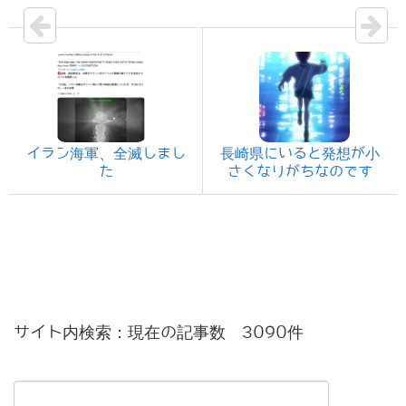
イラン海軍、全滅しまし
長崎県にいると発想が小
た
さくなりがちなのです
サイト内検索：現在の記事数 3090件