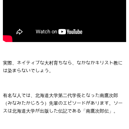
実際、ネイティブな大村育ちなら、なかなかキリスト教に
は染まらないでしょう。
有名な人では、北海道大学第二代学長となった南鷹次郎
（みなみたかじろう）先輩のエピソードがあります。ソー
スは北海道大学が出版した伝記である「南鷹次郎伝」。