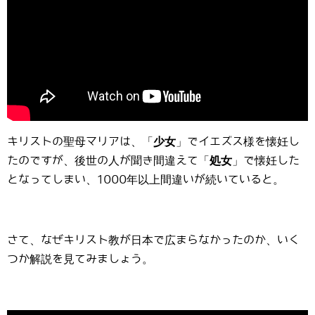
キリストの聖母マリアは、「
少女
」でイエズス様を懐妊し
たのですが、後世の人が聞き間違えて「
処女
」で懐妊した
となってしまい、1000年以上間違いが続いていると。
さて、なぜキリスト教が日本で広まらなかったのか、いく
つか解説を見てみましょう。