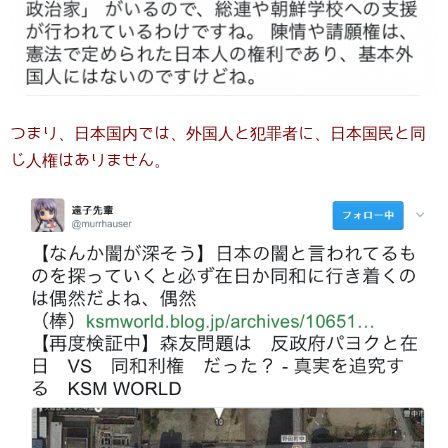
つまり、日本国内では、外国人と犯罪者に、日本国民と同
じ人権はありません。