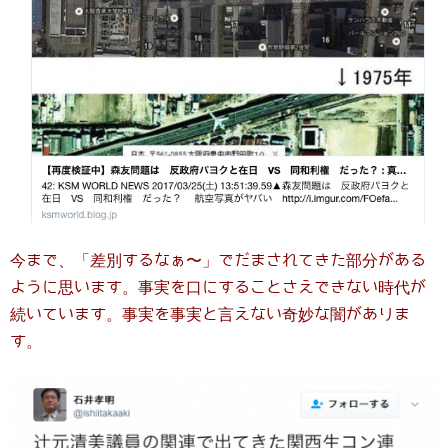
今まで、「差別するなぁ〜」でだまされてきた部分がある
ように思います。事実を口にすることさえできない時代が
続いています。事実を事実と言えない奇妙な闇がありま
す。