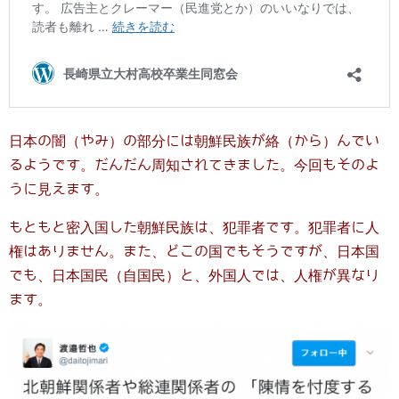
日本の闇（やみ）の部分には朝鮮民族が絡（から）んでい
るようです。だんだん周知されてきました。今回もそのよ
うに見えます。
もともと密入国した朝鮮民族は、犯罪者です。犯罪者に人
権はありません。また、どこの国でもそうですが、日本国
でも、日本国民（自国民）と、外国人では、人権が異なり
ます。