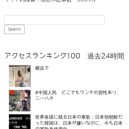
アクセスランキング100 過去24時間
横浜で
#中国人民 どこでもウンチの習性あり、
ニーハオ
世界各国に残る日本の軍歌：日本領朝鮮だ
った韓国は、日本が嫌いなのに、今も日本