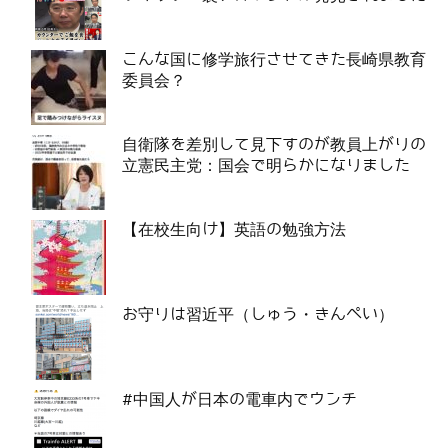
こんな国に修学旅行させてきた長崎県教育
委員会？
自衛隊を差別して見下すのが教員上がりの
立憲民主党：国会で明らかになりました
【在校生向け】英語の勉強方法
お守りは習近平（しゅう・きんぺい）
#中国人が日本の電車内でウンチ