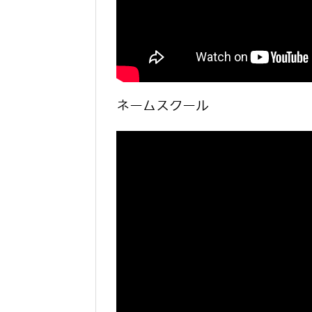
ネームスクール