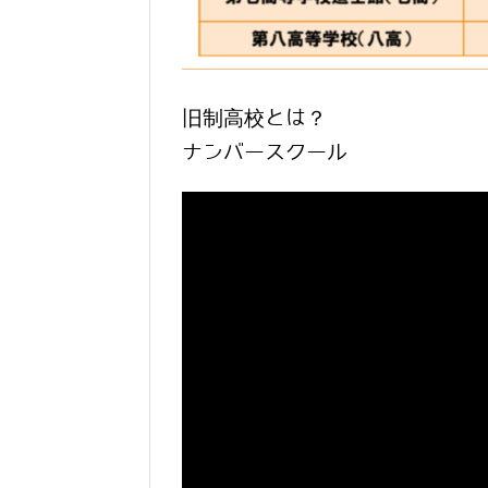
旧制高校とは？
ナンバースクール