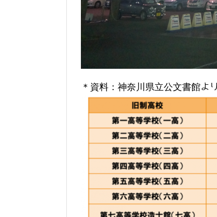
＊資料：神奈川県立公文書館よ