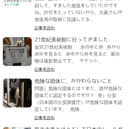
顔して、すました放送をしていたのです
ね。許可をとっていないから、大家さんが
放送局の取材に抗議してる...
記事を読む
21世紀美術館に行ってきました
金沢21世紀美術館 水の中と外 外から
水中を見ると 水中から外を見ると 展示
物は撮影禁止です。 チケット...
記事を読む
危険な団体に、かかわらないこと
問題）危険な団体とは？また、誰が危険な
団体だと認定するのですか？ 答）公安
（日本国の公安調査庁）が危険な団体を認
定しています。 危険...
記事を読む