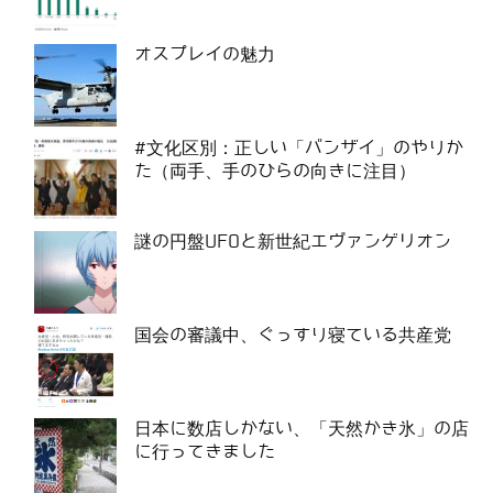
オスプレイの魅力
#文化区別：正しい「バンザイ」のやりか
た（両手、手のひらの向きに注目）
謎の円盤UFOと新世紀エヴァンゲリオン
国会の審議中、ぐっすり寝ている共産党
日本に数店しかない、「天然かき氷」の店
に行ってきました