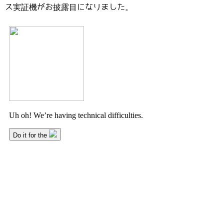
ス実証機がお披露目になりました。