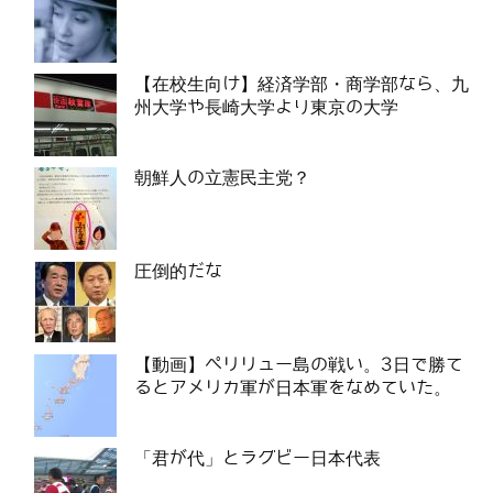
【在校生向け】経済学部・商学部なら、九
州大学や長崎大学より東京の大学
朝鮮人の立憲民主党？
圧倒的だな
【動画】ペリリュー島の戦い。3日で勝て
るとアメリカ軍が日本軍をなめていた。
「君が代」とラグビー日本代表