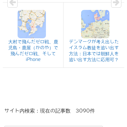
大村で飛んだゼロ戦、鹿
デンマークが考え出した
児島・鹿屋（かのや）で
イスラム教徒を追い出す
飛んだゼロ戦、そして
方法：日本では朝鮮人を
iPhone
追い出す方法に応用可？
サイト内検索：現在の記事数 3090件