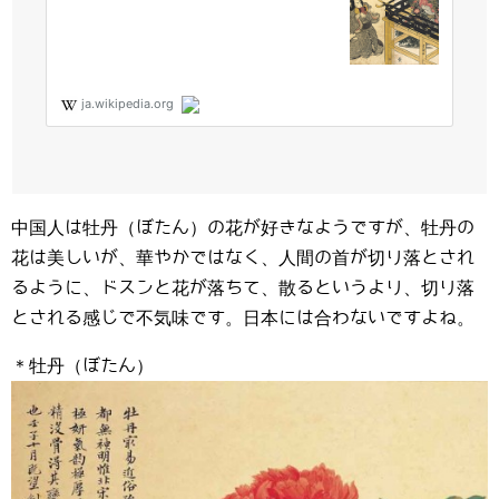
中国人は牡丹（ぼたん）の花が好きなようですが、牡丹の
花は美しいが、華やかではなく、人間の首が切り落とされ
るように、ドスンと花が落ちて、散るというより、切り落
とされる感じで不気味です。日本には合わないですよね。
＊牡丹（ぼたん）