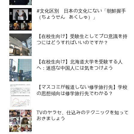
#文化区別 日本の文化にない「朝鮮握手
（ちょうせん あくしゅ）」
【在校生向け】受験生としてプロ意識を持
つにはどうすればいいのですか？
【在校生向け】北海道大学を受験する人
へ：迷惑な中国人には気をつけよう
【マスコミが報道しない修学旅行先】学校
の思想傾向は修学旅行先でわかる？
TVのヤラセ、仕込みのテクニックを知って
おきましょう