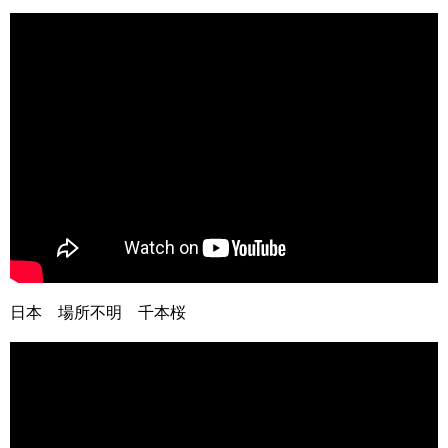
日本 場所不明 千本桜