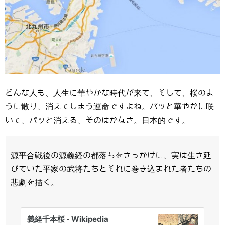
どんな人も、人生に華やかな時代が来て、そして、桜のよ
うに散り、消えてしまう運命ですよね。パッと華やかに咲
いて、パッと消える、そのはかなさ。日本的です。
源平合戦後の源義経の都落ちをきっかけに、実は生き延
びていた平家の武将たちとそれに巻き込まれた者たちの
悲劇を描く。