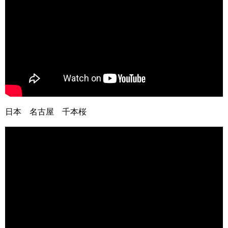
日本 名古屋 千本桜