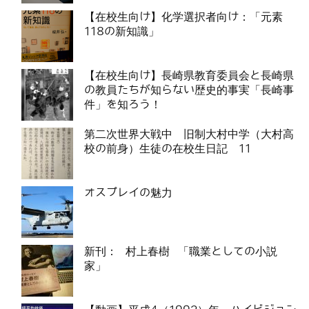
【在校生向け】化学選択者向け：「元素
118の新知識」
【在校生向け】長崎県教育委員会と長崎県
の教員たちが知らない歴史的事実「長崎事
件」を知ろう！
第二次世界大戦中 旧制大村中学（大村高
校の前身）生徒の在校生日記 11
オスプレイの魅力
新刊： 村上春樹 「職業としての小説
家」